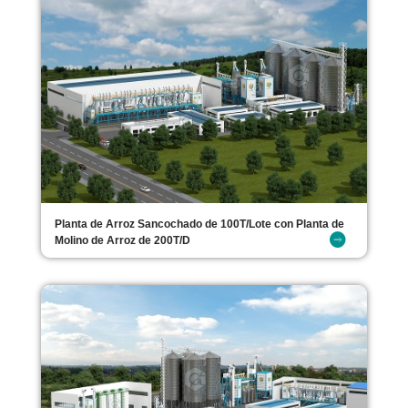
Planta de Arroz Sancochado de 100T/Lote con Planta de
Molino de Arroz de 200T/D