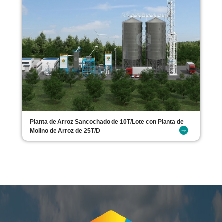
Planta de Arroz Sancochado de 10T/Lote con Planta de
Molino de Arroz de 25T/D