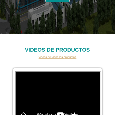
VIDEOS DE PRODUCTOS
Videos de todos los productos