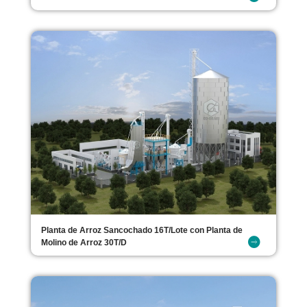
Planta de Arroz Sancochado 16T/Lote con Planta de
Molino de Arroz 30T/D