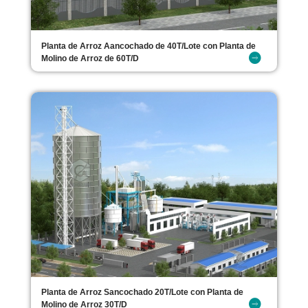
Planta de Arroz Aancochado de 40T/Lote con Planta de
Molino de Arroz de 60T/D
Planta de Arroz Sancochado 20T/Lote con Planta de
Molino de Arroz 30T/D