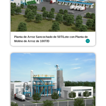
Planta de Arroz Sancochado de 50T/Lote con Planta de
Molino de Arroz de 100T/D