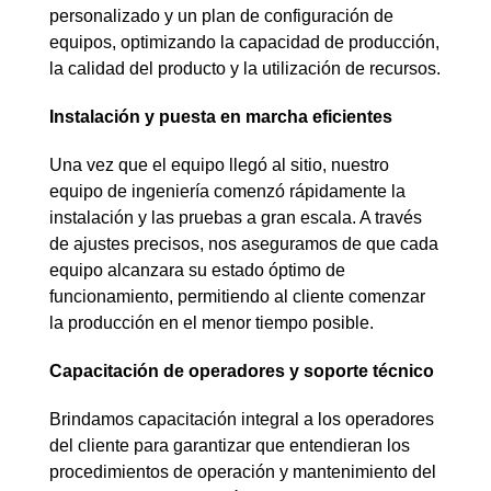
personalizado y un plan de configuración de
equipos, optimizando la capacidad de producción,
la calidad del producto y la utilización de recursos.
Instalación y puesta en marcha eficientes
Una vez que el equipo llegó al sitio, nuestro
equipo de ingeniería comenzó rápidamente la
instalación y las pruebas a gran escala. A través
de ajustes precisos, nos aseguramos de que cada
equipo alcanzara su estado óptimo de
funcionamiento, permitiendo al cliente comenzar
la producción en el menor tiempo posible.
Capacitación de operadores y soporte técnico
Brindamos capacitación integral a los operadores
del cliente para garantizar que entendieran los
procedimientos de operación y mantenimiento del