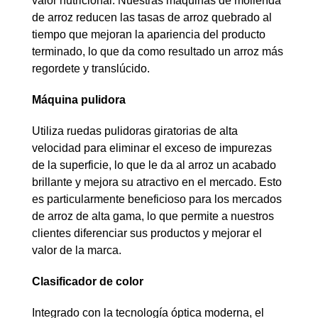
valor nutricional. Nuestras máquinas de molienda
de arroz reducen las tasas de arroz quebrado al
tiempo que mejoran la apariencia del producto
terminado, lo que da como resultado un arroz más
regordete y translúcido.
Máquina pulidora
Utiliza ruedas pulidoras giratorias de alta
velocidad para eliminar el exceso de impurezas
de la superficie, lo que le da al arroz un acabado
brillante y mejora su atractivo en el mercado. Esto
es particularmente beneficioso para los mercados
de arroz de alta gama, lo que permite a nuestros
clientes diferenciar sus productos y mejorar el
valor de la marca.
Clasificador de color
Integrado con la tecnología óptica moderna, el