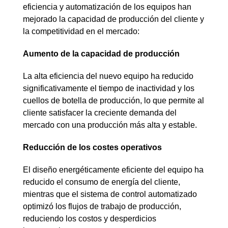
eficiencia y automatización de los equipos han
mejorado la capacidad de producción del cliente y
la competitividad en el mercado:
Aumento de la capacidad de producción
La alta eficiencia del nuevo equipo ha reducido
significativamente el tiempo de inactividad y los
cuellos de botella de producción, lo que permite al
cliente satisfacer la creciente demanda del
mercado con una producción más alta y estable.
Reducción de los costes operativos
El diseño energéticamente eficiente del equipo ha
reducido el consumo de energía del cliente,
mientras que el sistema de control automatizado
optimizó los flujos de trabajo de producción,
reduciendo los costos y desperdicios