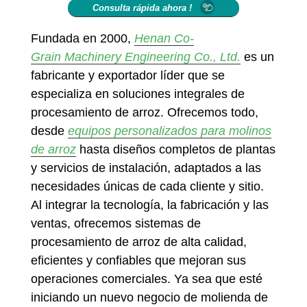
Consulta rápida ahora !
Fundada en 2000,
Henan Co-
Grain Machinery Engineering Co., Ltd.
es un
fabricante y exportador líder que se
especializa en soluciones integrales de
procesamiento de arroz. Ofrecemos todo,
desde
equipos personalizados para molinos
de arroz
hasta diseños completos de plantas
y servicios de instalación, adaptados a las
necesidades únicas de cada cliente y sitio.
Al integrar la tecnología, la fabricación y las
ventas, ofrecemos sistemas de
procesamiento de arroz de alta calidad,
eficientes y confiables que mejoran sus
operaciones comerciales. Ya sea que esté
iniciando un nuevo negocio de molienda de