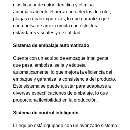
clasificador de color identifica y elimina
automáticamente el arroz con defectos de color,
plagas u otras impurezas, lo que garantiza que
cada bolsa de arroz cumpla con estrictos
estándares visuales y de calidad.
Sistema de embalaje automatizado
Cuenta con un equipo de empaque inteligente
que pesa, embolsa, sella y etiqueta
automáticamente, lo que mejora la eficiencia del
empaque y garantiza la consistencia del producto.
Este sistema se puede ajustar para adaptarse a
diversas especificaciones de embalaje, lo que
proporciona flexibilidad en la producción.
Sistema de control inteligente
El equipo está equipado con un avanzado sistema