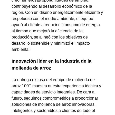
creó numerosas oportunidades de empleo,
contribuyendo al desarrollo económico de la
región. Con un diseño energéticamente eficiente y
respetuoso con el medio ambiente, el equipo
ayudó al cliente a reducir el consumo de energía
al tiempo que mejoró la eficiencia de la
producción, se alineó con los objetivos de
desarrollo sostenible y minimizó el impacto
ambiental.
Innovación líder en la industria de la
molienda de arroz
La entrega exitosa del equipo de molienda de
arroz 100T muestra nuestra experiencia técnica y
capacidades de servicio integrales. De cara al
futuro, seguimos comprometidos a proporcionar
soluciones de molienda de arroz innovadoras,
inteligentes y sostenibles a clientes de todo el