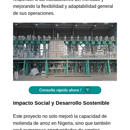
mejorando la flexibilidad y adaptabilidad general
de sus operaciones.
Consulta rápida ahora !
Impacto Social y Desarrollo Sostenible
Este proyecto no solo mejoró la capacidad de
molienda de arroz en Nigeria, sino que también