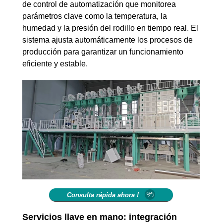
de control de automatización que monitorea
parámetros clave como la temperatura, la
humedad y la presión del rodillo en tiempo real. El
sistema ajusta automáticamente los procesos de
producción para garantizar un funcionamiento
eficiente y estable.
Consulta rápida ahora !
Servicios llave en mano: integración