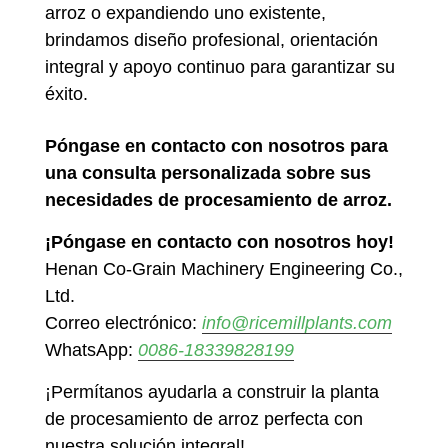
arroz o expandiendo uno existente,
brindamos diseño profesional, orientación
integral y apoyo continuo para garantizar su
éxito.
Póngase en contacto con nosotros para
una consulta personalizada sobre sus
necesidades de procesamiento de arroz.
¡Póngase en contacto con nosotros hoy!
Henan Co-Grain Machinery Engineering Co.,
Ltd.
Correo electrónico:
info@ricemillplants.com
WhatsApp:
0086-18339828199
¡Permítanos ayudarla a construir la planta
de procesamiento de arroz perfecta con
nuestra solución integral!