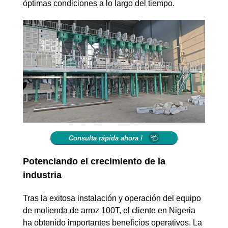
óptimas condiciones a lo largo del tiempo.
Consulta rápida ahora !
Potenciando el crecimiento de la
industria
Tras la exitosa instalación y operación del equipo
de molienda de arroz 100T, el cliente en Nigeria
ha obtenido importantes beneficios operativos. La