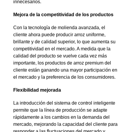
innecesarios.
Mejora de la competitividad de los productos
Con la tecnología de molienda avanzada, el
cliente ahora puede producir arroz uniforme,
brillante y de calidad superior, lo que aumenta su
competitividad en el mercado. A medida que la
calidad del producto se vuelve cada vez más
importante, los productos de arroz premium del
cliente están ganando una mayor participación en
el mercado y la preferencia de los consumidores.
Flexibilidad mejorada
La introducción del sistema de control inteligente
permite que la línea de producción se adapte
rápidamente a los cambios en la demanda del
mercado, mejorando la capacidad del cliente para
responder a las fluctuaciones del mercado y