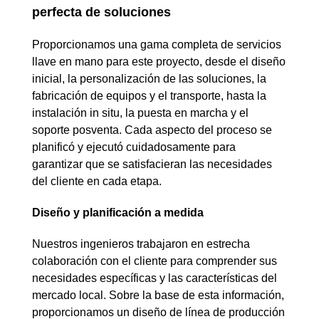
perfecta de soluciones
Proporcionamos una gama completa de servicios
llave en mano para este proyecto, desde el diseño
inicial, la personalización de las soluciones, la
fabricación de equipos y el transporte, hasta la
instalación in situ, la puesta en marcha y el
soporte posventa. Cada aspecto del proceso se
planificó y ejecutó cuidadosamente para
garantizar que se satisfacieran las necesidades
del cliente en cada etapa.
Diseño y planificación a medida
Nuestros ingenieros trabajaron en estrecha
colaboración con el cliente para comprender sus
necesidades específicas y las características del
mercado local. Sobre la base de esta información,
proporcionamos un diseño de línea de producción