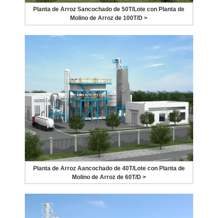
Planta de Arroz Sancochado de 50T/Lote con Planta de
Molino de Arroz de 100T/D >
Planta de Arroz Aancochado de 40T/Lote con Planta de
Molino de Arroz de 60T/D >