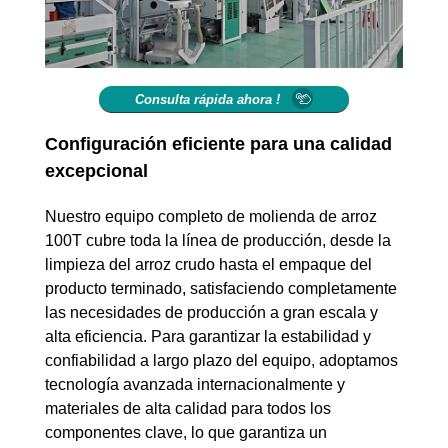
Consulta rápida ahora !
Configuración eficiente para una calidad
excepcional
Nuestro equipo completo de molienda de arroz
100T cubre toda la línea de producción, desde la
limpieza del arroz crudo hasta el empaque del
producto terminado, satisfaciendo completamente
las necesidades de producción a gran escala y
alta eficiencia. Para garantizar la estabilidad y
confiabilidad a largo plazo del equipo, adoptamos
tecnología avanzada internacionalmente y
materiales de alta calidad para todos los
componentes clave, lo que garantiza un