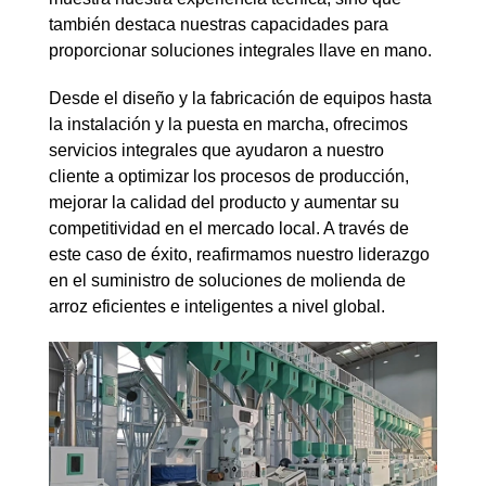
también destaca nuestras capacidades para
proporcionar soluciones integrales llave en mano.
Desde el diseño y la fabricación de equipos hasta
la instalación y la puesta en marcha, ofrecimos
servicios integrales que ayudaron a nuestro
cliente a optimizar los procesos de producción,
mejorar la calidad del producto y aumentar su
competitividad en el mercado local. A través de
este caso de éxito, reafirmamos nuestro liderazgo
en el suministro de soluciones de molienda de
arroz eficientes e inteligentes a nivel global.