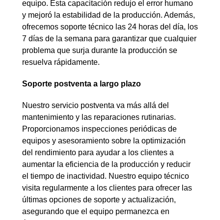
equipo. Esta capacitación redujo el error humano
y mejoró la estabilidad de la producción. Además,
ofrecemos soporte técnico las 24 horas del día, los
7 días de la semana para garantizar que cualquier
problema que surja durante la producción se
resuelva rápidamente.
Soporte postventa a largo plazo
Nuestro servicio postventa va más allá del
mantenimiento y las reparaciones rutinarias.
Proporcionamos inspecciones periódicas de
equipos y asesoramiento sobre la optimización
del rendimiento para ayudar a los clientes a
aumentar la eficiencia de la producción y reducir
el tiempo de inactividad. Nuestro equipo técnico
visita regularmente a los clientes para ofrecer las
últimas opciones de soporte y actualización,
asegurando que el equipo permanezca en