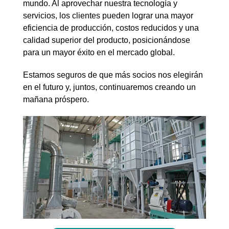
mundo. Al aprovechar nuestra tecnología y
servicios, los clientes pueden lograr una mayor
eficiencia de producción, costos reducidos y una
calidad superior del producto, posicionándose
para un mayor éxito en el mercado global.
Estamos seguros de que más socios nos elegirán
en el futuro y, juntos, continuaremos creando un
mañana próspero.