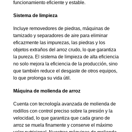
funcionamiento eficiente y estable.
Sistema de limpieza
Incluye removedores de piedras, máquinas de
tamizado y separadores de aire para eliminar
eficazmente las impurezas, las piedras y los
objetos extraños del arroz crudo, lo que garantiza
la pureza. El sistema de limpieza de alta eficiencia
no solo mejora la eficiencia de la producción, sino
que también reduce el desgaste de otros equipos,
lo que prolonga su vida útil.
Máquina de molienda de arroz
Cuenta con tecnología avanzada de molienda de
rodillos con control preciso sobre la presión y la
velocidad, lo que garantiza que cada grano de
arroz se muela finamente y conserve el máximo