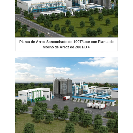
Planta de Arroz Sancochado de 100T/Lote con Planta de
Molino de Arroz de 200T/D >