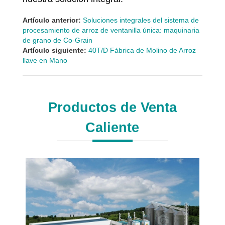
Artículo anterior:
Soluciones integrales del sistema de
procesamiento de arroz de ventanilla única: maquinaria
de grano de Co-Grain
Artículo siguiente:
40T/D Fábrica de Molino de Arroz
llave en Mano
Productos de Venta
Caliente