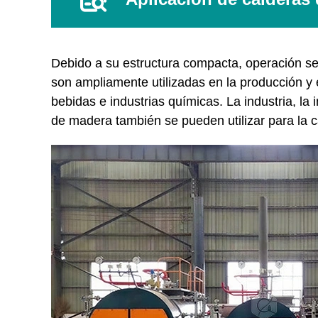
Debido a su estructura compacta, operación segu
son ampliamente utilizadas en la producción y e
bebidas e industrias químicas. La industria, la
de madera también se pueden utilizar para la ca