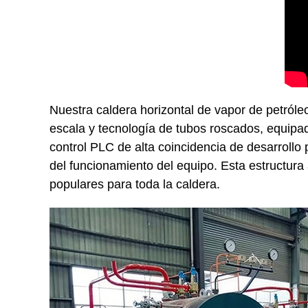
Nuestra caldera horizontal de vapor de petróle
escala y tecnología de tubos roscados, equipa
control PLC de alta coincidencia de desarrollo
del funcionamiento del equipo. Esta estructura 
populares para toda la caldera.