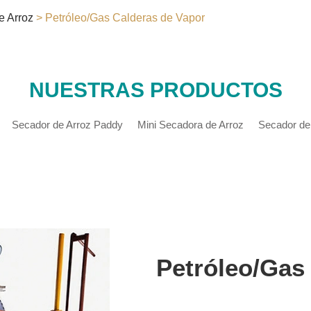
e Arroz
> Petróleo/Gas Calderas de Vapor
NUESTRAS PRODUCTOS
Secador de Arroz Paddy
Mini Secadora de Arroz
Secador de
Petróleo/Gas