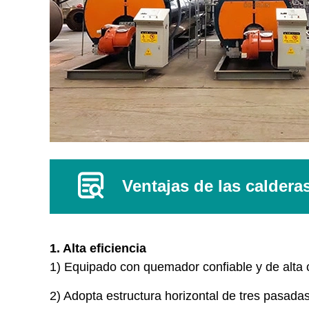
Ventajas de las caldera
1. Alta eficiencia
1) Equipado con quemador confiable y de alta c
2) Adopta estructura horizontal de tres pasada