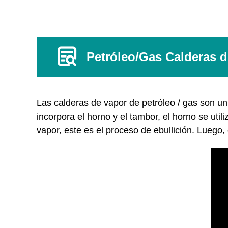
Petróleo/Gas Calderas d
Las calderas de vapor de petróleo / gas son un
incorpora el horno y el tambor, el horno se uti
vapor, este es el proceso de ebullición. Luego, 