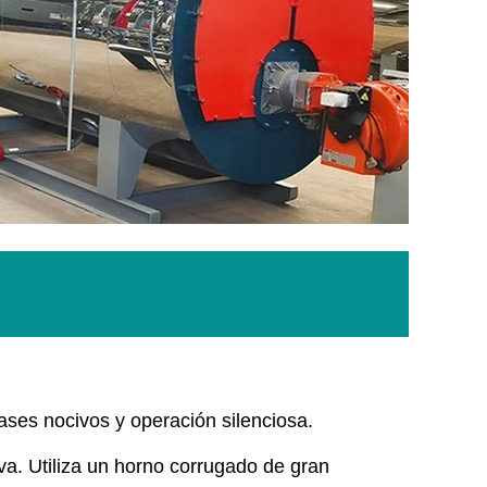
ases nocivos y operación silenciosa.
va. Utiliza un horno corrugado de gran