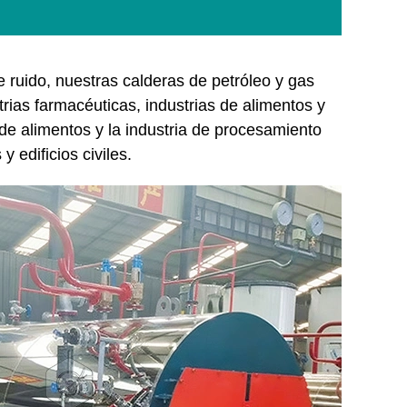
e ruido, nuestras calderas de petróleo y gas
trias farmacéuticas, industrias de alimentos y
o de alimentos y la industria de procesamiento
 edificios civiles.