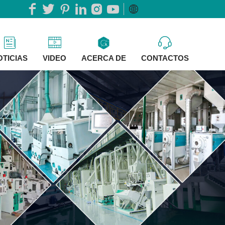
OTICIAS
VIDEO
ACERCA DE
CONTACTOS