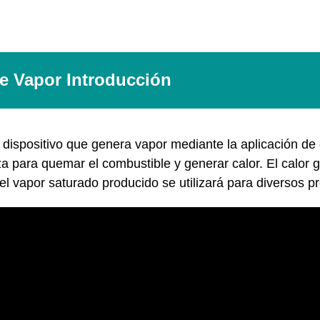
e Vapor Introducción
 dispositivo que genera vapor mediante la aplicación de
liza para quemar el combustible y generar calor. El calor
el vapor saturado producido se utilizará para diversos pr