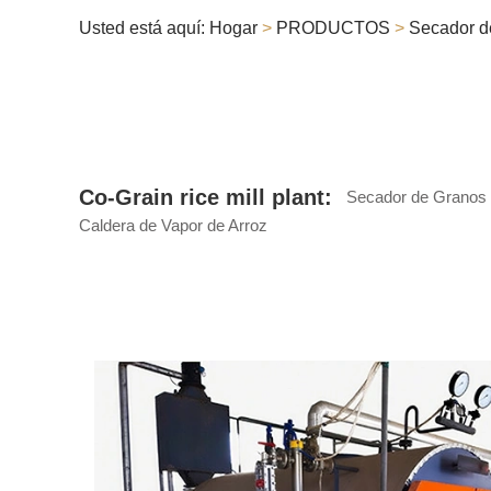
Usted está aquí:
Hogar
>
PRODUCTOS
>
Secador d
Co-Grain rice mill plant:
Secador de Granos
Caldera de Vapor de Arroz