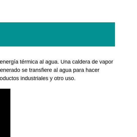
 energía térmica al agua. Una caldera de vapor
 generado se transfiere al agua para hacer
oductos industriales y otro uso.