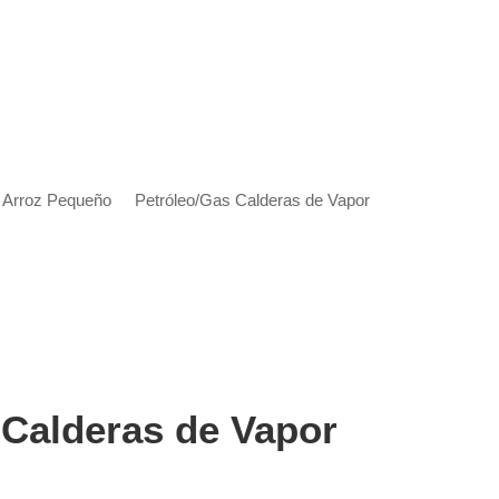
 Arroz Pequeño
Petróleo/Gas Calderas de Vapor
 Calderas de Vapor