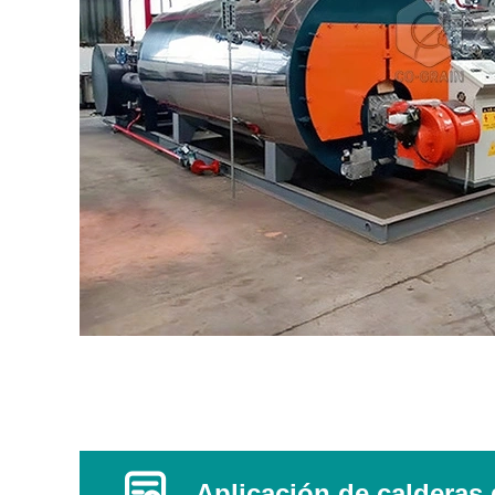
Aplicación de calderas 