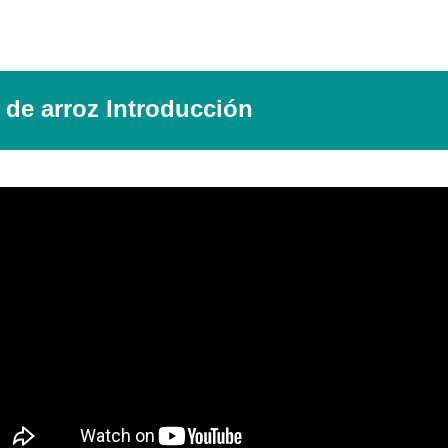
de arroz Introducción