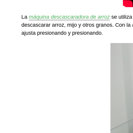
La
máquina descascaradora de arroz
se utiliza
descascarar arroz, mijo y otros granos. Con la 
ajusta presionando y presionando.