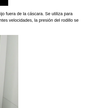
jo fuera de la cáscara. Se utiliza para
tes velocidades, la presión del rodillo se