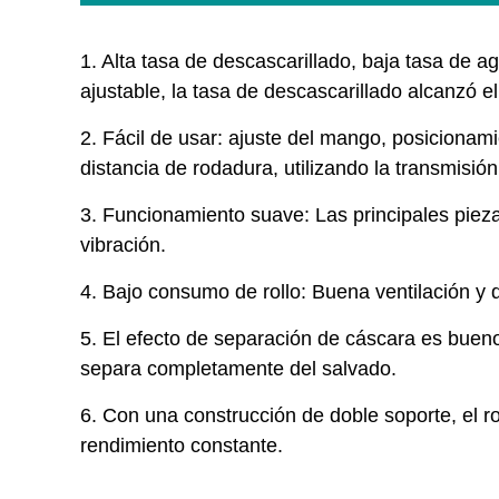
1. Alta tasa de descascarillado, baja tasa de a
ajustable, la tasa de descascarillado alcanzó e
2. Fácil de usar: ajuste del mango, posicionami
distancia de rodadura, utilizando la transmisión
3. Funcionamiento suave: Las principales piez
vibración.
4. Bajo consumo de rollo: Buena ventilación y di
5. El efecto de separación de cáscara es bueno
separa completamente del salvado.
6. Con una construcción de doble soporte, el ro
rendimiento constante.