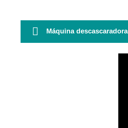
Máquina descascaradora 