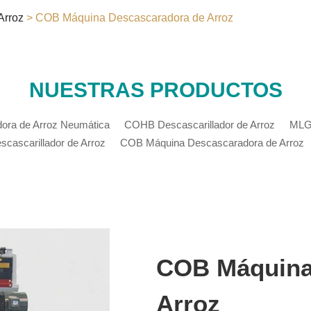
Arroz
> COB Máquina Descascaradora de Arroz
NUESTRAS PRODUCTOS
ra de Arroz Neumática
COHB Descascarillador de Arroz
MLGQ
ascarillador de Arroz
COB Máquina Descascaradora de Arroz
COB Máquina
Arroz