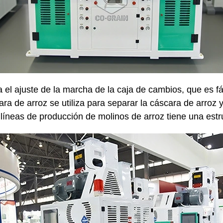
el ajuste de la marcha de la caja de cambios, que es fác
ra de arroz se utiliza para separar la cáscara de arroz 
líneas de producción de molinos de arroz tiene una estru