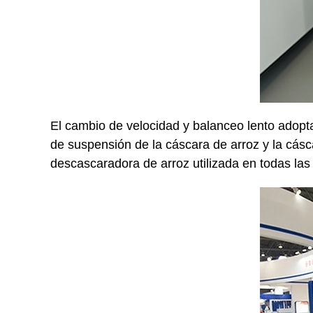
El cambio de velocidad y balanceo lento adopta 
de suspensión de la cáscara de arroz y la cásca
descascaradora de arroz utilizada en todas las 