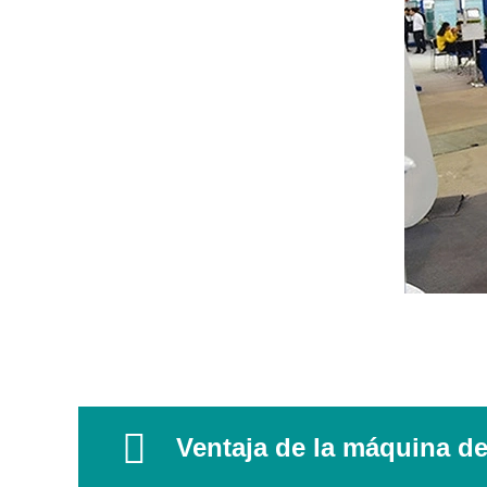
Ventaja de la máquina de