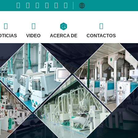
OTICIAS
VIDEO
ACERCA DE
CONTACTOS