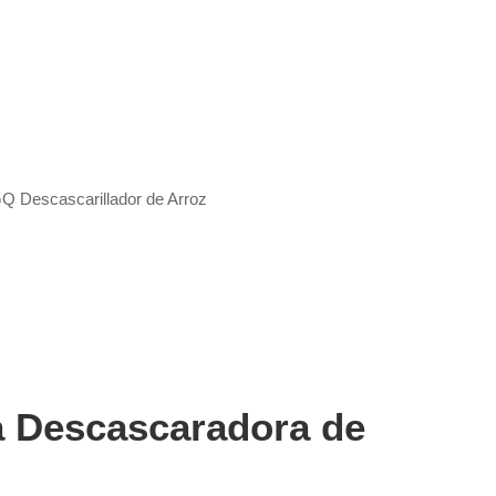
 Descascarillador de Arroz
 Descascaradora de