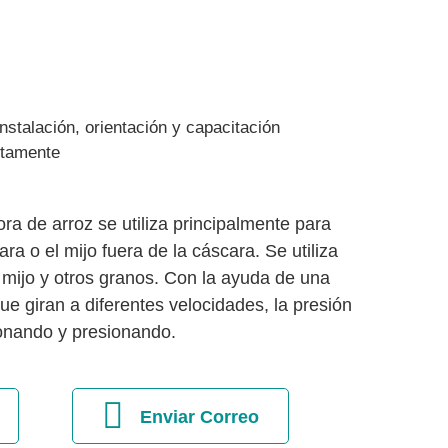
instalación, orientación y capacitación
ctamente
a de arroz se utiliza principalmente para
ara o el mijo fuera de la cáscara. Se utiliza
, mijo y otros granos. Con la ayuda de una
ue giran a diferentes velocidades, la presión
sionando y presionando.
Enviar Correo