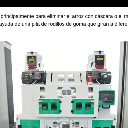
 principalmente para eliminar el arroz con cáscara o el mi
ayuda de una pila de rodillos de goma que giran a diferen