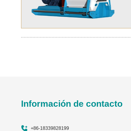
Información de contacto
+86-18339828199