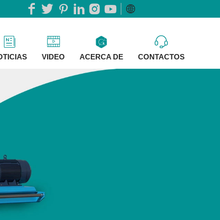
OTICIAS
VIDEO
ACERCA DE
CONTACTOS