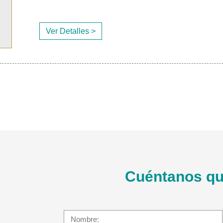
Ver Detalles >
Cuéntanos qu