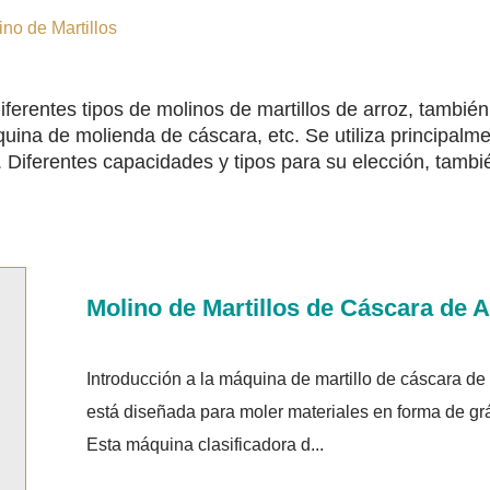
no de Martillos
iferentes tipos de molinos de martillos de arroz, tambié
ina de molienda de cáscara, etc. Se utiliza principalm
. Diferentes capacidades y tipos para su elección, tamb
Molino de Martillos de Cáscara de A
Introducción a la máquina de martillo de cáscara de
está diseñada para moler materiales en forma de grá
Esta máquina clasificadora d...