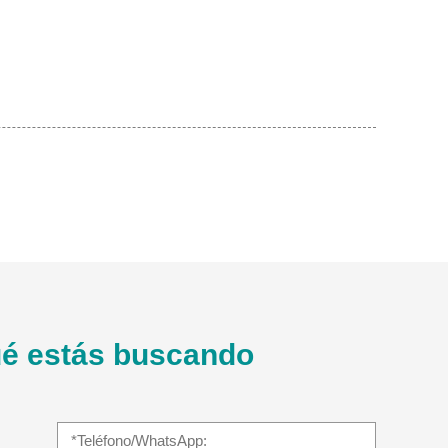
é estás buscando