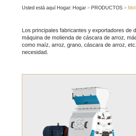
Usted está aquí Hogar:
Hogar
>
PRODUCTOS
> Moli
Los principales fabricantes y exportadores de d
máquina de molienda de cáscara de arroz, máqu
como maíz, arroz, grano, cáscara de arroz, etc
necesidad.