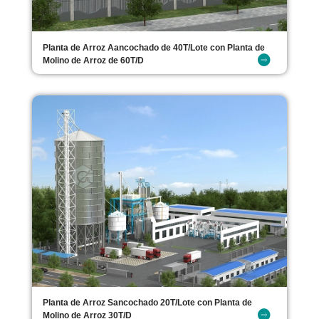
Planta de Arroz Aancochado de 40T/Lote con Planta de
Molino de Arroz de 60T/D
Planta de Arroz Sancochado 20T/Lote con Planta de
Molino de Arroz 30T/D