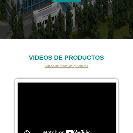
VIDEOS DE PRODUCTOS
Videos de todos los productos