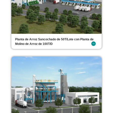
Planta de Arroz Sancochado de 50T/Lote con Planta de
Molino de Arroz de 100T/D