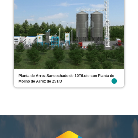
Planta de Arroz Sancochado de 10T/Lote con Planta de
Molino de Arroz de 25T/D