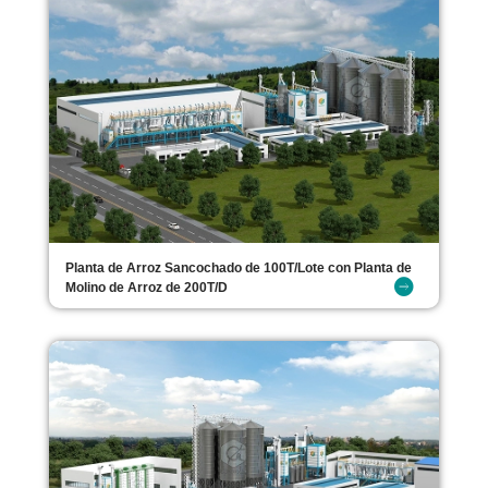
Planta de Arroz Sancochado de 100T/Lote con Planta de
Molino de Arroz de 200T/D