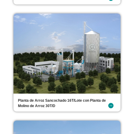
Planta de Arroz Sancochado 16T/Lote con Planta de
Molino de Arroz 30T/D