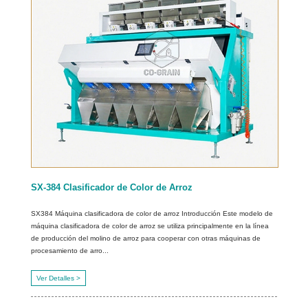
SX-384 Clasificador de Color de Arroz
SX384 Máquina clasificadora de color de arroz Introducción Este modelo de
máquina clasificadora de color de arroz se utiliza principalmente en la línea
de producción del molino de arroz para cooperar con otras máquinas de
procesamiento de arro...
Ver Detalles >