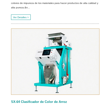
colores de impureza de los materiales para hacer productos de alta calidad y
alta pureza.&n...
Ver Detalles >
SX-64 Clasificador de Color de Arroz