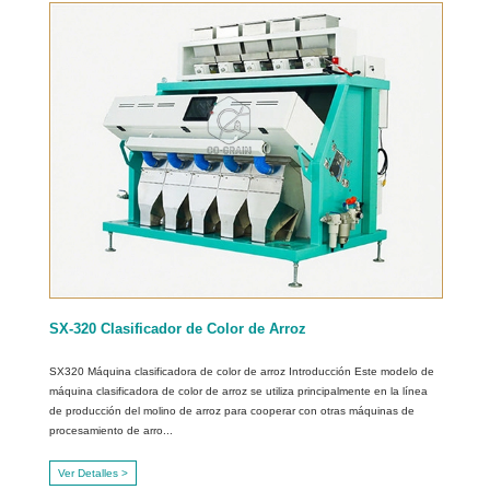
SX-320 Clasificador de Color de Arroz
SX320 Máquina clasificadora de color de arroz Introducción Este modelo de
máquina clasificadora de color de arroz se utiliza principalmente en la línea
de producción del molino de arroz para cooperar con otras máquinas de
procesamiento de arro...
Ver Detalles >