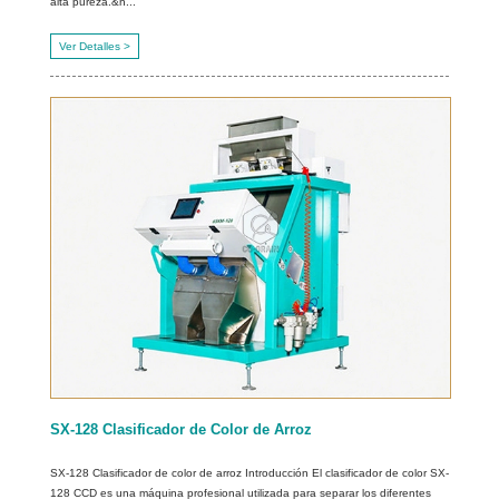
alta pureza.&n...
Ver Detalles >
SX-128 Clasificador de Color de Arroz
SX-128 Clasificador de color de arroz Introducción El clasificador de color SX-
128 CCD es una máquina profesional utilizada para separar los diferentes