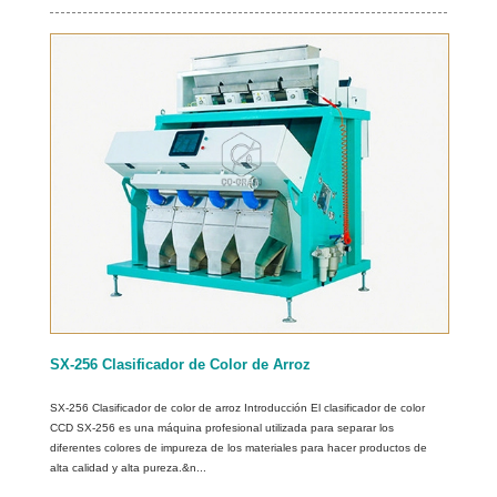
SX-256 Clasificador de Color de Arroz
SX-256 Clasificador de color de arroz Introducción El clasificador de color
CCD SX-256 es una máquina profesional utilizada para separar los
diferentes colores de impureza de los materiales para hacer productos de
alta calidad y alta pureza.&n...