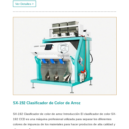
Ver Detalles >
SX-192 Clasificador de Color de Arroz
SX-192 Clasificador de color de arroz Introducción El clasificador de color SX-
192 CCD es una máquina profesional utilizada para separar los diferentes
colores de impureza de los materiales para hacer productos de alta calidad y