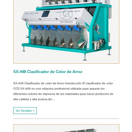
SX-448 Clasificador de Color de Arroz
SX-448 Clasificador de color de Arroz Introducción El clasificador de color
CCD SX-448 es una máquina profesional utilizada para separar los
diferentes colores de impureza de los materiales para hacer productos de
alta calidad y alta pureza.&n...
Ver Detalles >