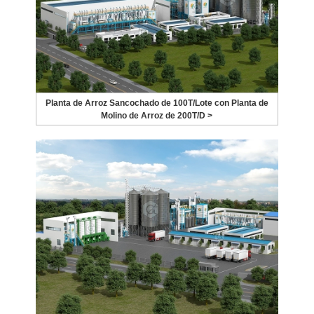
Planta de Arroz Sancochado de 100T/Lote con Planta de
Molino de Arroz de 200T/D >