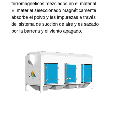
ferromagnéticos mezclados en el material.
El material seleccionado magnéticamente
absorbe el polvo y las impurezas a través
del sistema de succión de aire y es sacado
por la barrena y el viento apagado.