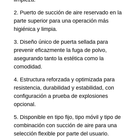
2. Puerto de succión de aire reservado en la
parte superior para una operación más
higiénica y limpia.
3. Diseño único de puerta sellada para
prevenir eficazmente la fuga de polvo,
asegurando tanto la estética como la
comodidad.
4. Estructura reforzada y optimizada para
resistencia, durabilidad y estabilidad, con
configuración a prueba de explosiones
opcional.
5. Disponible en tipo fijo, tipo móvil y tipo de
combinación con succión de aire para una
selección flexible por parte del usuario.