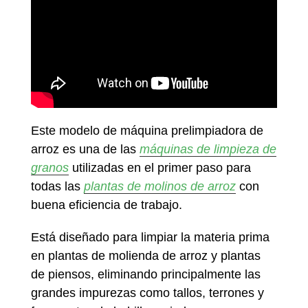
Este modelo de máquina prelimpiadora de
arroz es una de las
máquinas de limpieza de
granos
utilizadas en el primer paso para
todas las
plantas de molinos de arroz
con
buena eficiencia de trabajo.
Está diseñado para limpiar la materia prima
en plantas de molienda de arroz y plantas
de piensos, eliminando principalmente las
grandes impurezas como tallos, terrones y