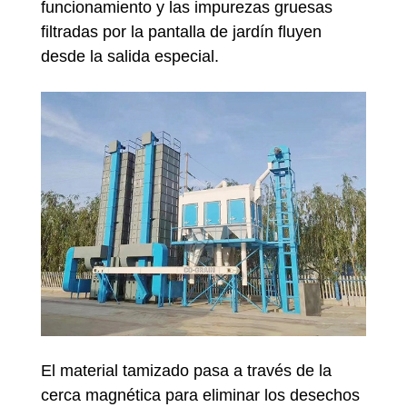
funcionamiento y las impurezas gruesas
filtradas por la pantalla de jardín fluyen
desde la salida especial.
El material tamizado pasa a través de la
cerca magnética para eliminar los desechos