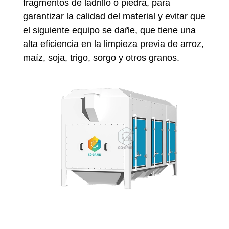
fragmentos de ladrillo o piedra, para
garantizar la calidad del material y evitar que
el siguiente equipo se dañe, que tiene una
alta eficiencia en la limpieza previa de arroz,
maíz, soja, trigo, sorgo y otros granos.