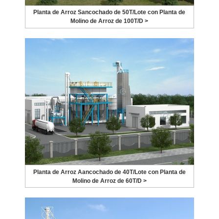
Planta de Arroz Sancochado de 50T/Lote con Planta de
Molino de Arroz de 100T/D >
Planta de Arroz Aancochado de 40T/Lote con Planta de
Molino de Arroz de 60T/D >