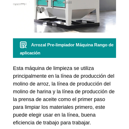
Arrozal Pre-limpiador Máquina Rango de
aplicación
Esta máquina de limpieza se utiliza
principalmente en la línea de producción del
molino de arroz, la línea de producción del
molino de harina y la línea de producción de
la prensa de aceite como el primer paso
para limpiar los materiales primero, este
puede elegir usar en la línea, buena
eficiencia de trabajo para trabajar.