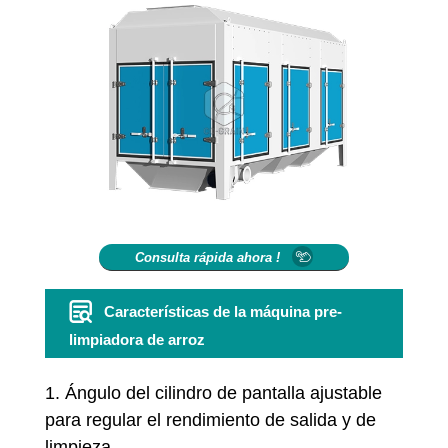
Consulta rápida ahora !
Características de la máquina pre-
limpiadora de arroz
1. Ángulo del cilindro de pantalla ajustable
para regular el rendimiento de salida y de
limpieza.