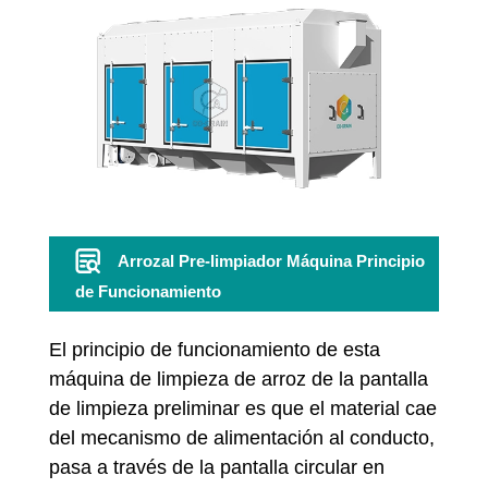
Arrozal Pre-limpiador Máquina Principio
de Funcionamiento
El principio de funcionamiento de esta
máquina de limpieza de arroz de la pantalla
de limpieza preliminar es que el material cae
del mecanismo de alimentación al conducto,
pasa a través de la pantalla circular en