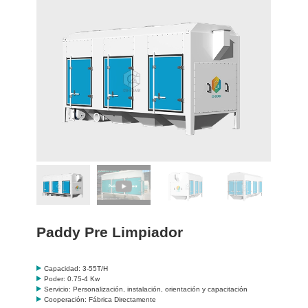
Paddy Pre Limpiador
Capacidad: 3-55T/H
Poder: 0.75-4 Kw
Servicio: Personalización, instalación, orientación y capacitación
Cooperación: Fábrica Directamente