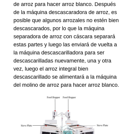
de arroz para hacer arroz blanco. Después
de la máquina descascaradora de arroz, es
posible que algunos arrozales no estén bien
descascarados, por lo que la máquina
separadora de arroz con cáscara separará
estas partes y luego las enviará de vuelta a
la máquina descascarilladora para ser
descascarilladas nuevamente, una y otra
vez, luego el arroz integral bien
descascarillado se alimentará a la máquina
del molino de arroz para hacer arroz blanco.