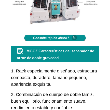
Consulta rápida ahora !
MGCZ Características del separador de
arroz de doble gravedad
1. Rack especialmente diseñado, estructura
compacta, duradero, tamaño pequeño,
apariencia exquisita.
2. Combinación de cuerpo de doble tamiz,
buen equilibrio, funcionamiento suave,
rendimiento estable y confiable.