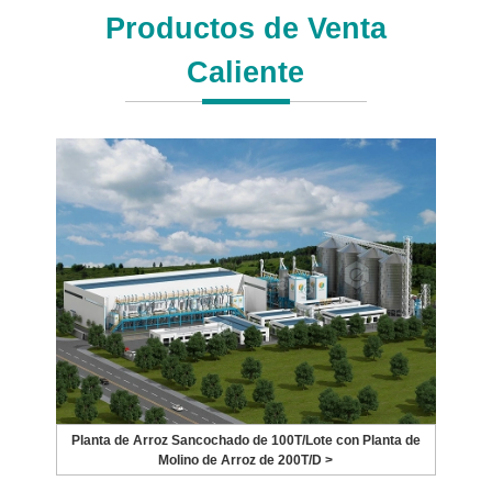
Productos de Venta
Caliente
Planta de Arroz Sancochado de 100T/Lote con Planta de
Molino de Arroz de 200T/D >