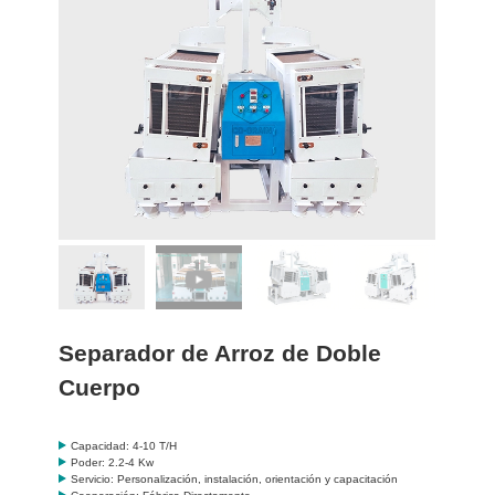
Separador de Arroz de Doble
Cuerpo
Capacidad: 4-10 T/H
Poder: 2.2-4 Kw
Servicio: Personalización, instalación, orientación y capacitación