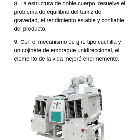
8. La estructura de doble cuerpo, resuelve el
problema de equilibrio del tamiz de
gravedad, el rendimiento estable y confiable
del producto.
9. Con el mecanismo de giro tipo cuchilla y
un cojinete de embrague unidireccional, el
elemento de la vida mejoró enormemente.