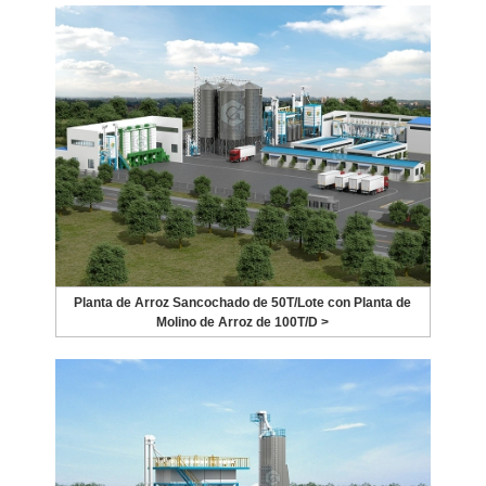
Planta de Arroz Sancochado de 50T/Lote con Planta de
Molino de Arroz de 100T/D >