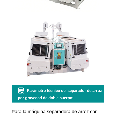
Parámetro técnico del separador de arroz
por gravedad de doble cuerpo:
Para la máquina separadora de arroz con