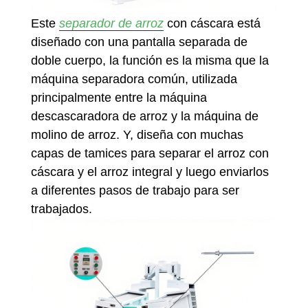
Este
separador de arroz
con cáscara está
diseñado con una pantalla separada de
doble cuerpo, la función es la misma que la
máquina separadora común, utilizada
principalmente entre la máquina
descascaradora de arroz y la máquina de
molino de arroz. Y, diseña con muchas
capas de tamices para separar el arroz con
cáscara y el arroz integral y luego enviarlos
a diferentes pasos de trabajo para ser
trabajados.