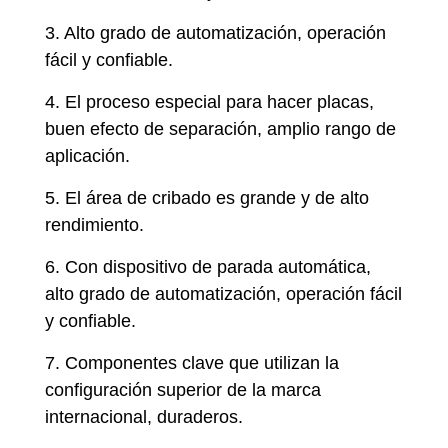
3. Alto grado de automatización, operación
fácil y confiable.
4. El proceso especial para hacer placas,
buen efecto de separación, amplio rango de
aplicación.
5. El área de cribado es grande y de alto
rendimiento.
6. Con dispositivo de parada automática,
alto grado de automatización, operación fácil
y confiable.
7. Componentes clave que utilizan la
configuración superior de la marca
internacional, duraderos.