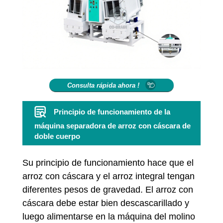
Consulta rápida ahora !
Principio de funcionamiento de la
máquina separadora de arroz con cáscara de
doble cuerpo
Su principio de funcionamiento hace que el
arroz con cáscara y el arroz integral tengan
diferentes pesos de gravedad. El arroz con
cáscara debe estar bien descascarillado y
luego alimentarse en la máquina del molino