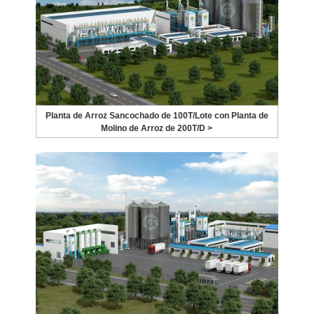
Planta de Arroz Sancochado de 100T/Lote con Planta de
Molino de Arroz de 200T/D >