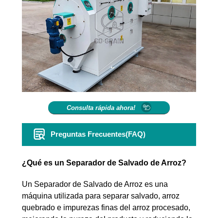
Consulta rápida ahora!
Preguntas Frecuentes(FAQ)
¿Qué es un Separador de Salvado de Arroz?
Un Separador de Salvado de Arroz es una
máquina utilizada para separar salvado, arroz
quebrado e impurezas finas del arroz procesado,