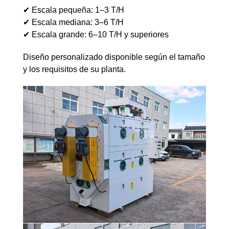
✔ Escala pequeña: 1–3 T/H
✔ Escala mediana: 3–6 T/H
✔ Escala grande: 6–10 T/H y superiores
Diseño personalizado disponible según el tamaño
y los requisitos de su planta.