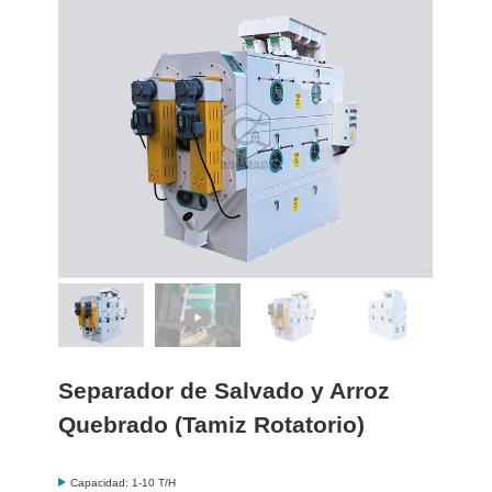
Separador de Salvado y Arroz
Quebrado (Tamiz Rotatorio)
Capacidad: 1-10 T/H