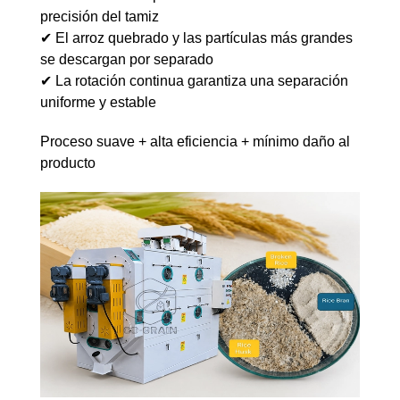
precisión del tamiz
✔ El arroz quebrado y las partículas más grandes
se descargan por separado
✔ La rotación continua garantiza una separación
uniforme y estable
Proceso suave + alta eficiencia + mínimo daño al
producto