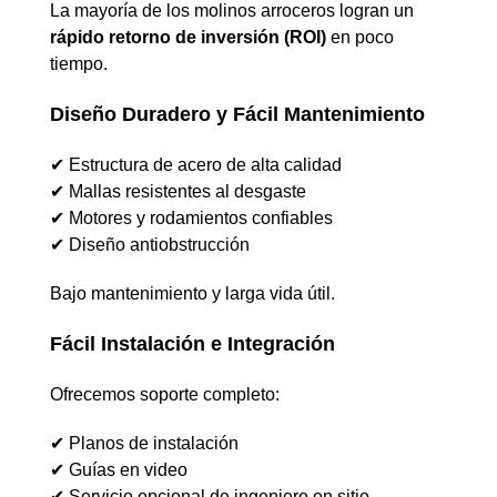
La mayoría de los molinos arroceros logran un
rápido retorno de inversión (ROI)
en poco
tiempo.
Diseño Duradero y Fácil Mantenimiento
✔ Estructura de acero de alta calidad
✔ Mallas resistentes al desgaste
✔ Motores y rodamientos confiables
✔ Diseño antiobstrucción
Bajo mantenimiento y larga vida útil.
Fácil Instalación e Integración
Ofrecemos soporte completo:
✔ Planos de instalación
✔ Guías en video
✔ Servicio opcional de ingeniero en sitio