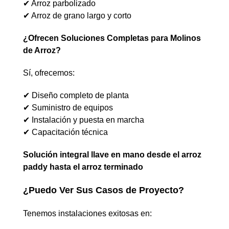
✔ Arroz parbolizado
✔ Arroz de grano largo y corto
¿Ofrecen Soluciones Completas para Molinos
de Arroz?
Sí, ofrecemos:
✔ Diseño completo de planta
✔ Suministro de equipos
✔ Instalación y puesta en marcha
✔ Capacitación técnica
Solución integral llave en mano desde el arroz
paddy hasta el arroz terminado
¿Puedo Ver Sus Casos de Proyecto?
Tenemos instalaciones exitosas en: