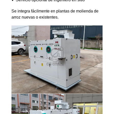
Se integra fácilmente en plantas de molienda de
arroz nuevas o existentes.