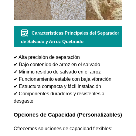
Características Principales del Separador
de Salvado y Arroz Quebrado
✔ Alta precisión de separación
✔ Bajo contenido de arroz en el salvado
✔ Mínimo residuo de salvado en el arroz
✔ Funcionamiento estable con baja vibración
✔ Estructura compacta y fácil instalación
✔ Componentes duraderos y resistentes al
desgaste
Opciones de Capacidad (Personalizables)
Ofrecemos soluciones de capacidad flexibles: