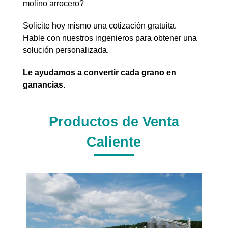
molino arrocero?
Solicite hoy mismo una cotización gratuita.
Hable con nuestros ingenieros para obtener una
solución personalizada.
Le ayudamos a convertir cada grano en
ganancias.
Productos de Venta
Caliente