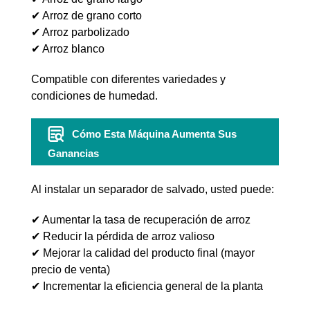
✔ Arroz de grano corto
✔ Arroz parbolizado
✔ Arroz blanco
Compatible con diferentes variedades y
condiciones de humedad.
Cómo Esta Máquina Aumenta Sus
Ganancias
Al instalar un separador de salvado, usted puede:
✔ Aumentar la tasa de recuperación de arroz
✔ Reducir la pérdida de arroz valioso
✔ Mejorar la calidad del producto final (mayor
precio de venta)
✔ Incrementar la eficiencia general de la planta