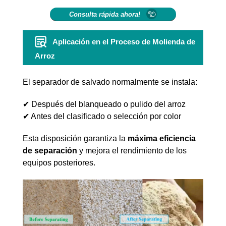
Consulta rápida ahora!
Aplicación en el Proceso de Molienda de
Arroz
El separador de salvado normalmente se instala:
✔ Después del blanqueado o pulido del arroz
✔ Antes del clasificado o selección por color
Esta disposición garantiza la
máxima eficiencia
de separación
y mejora el rendimiento de los
equipos posteriores.