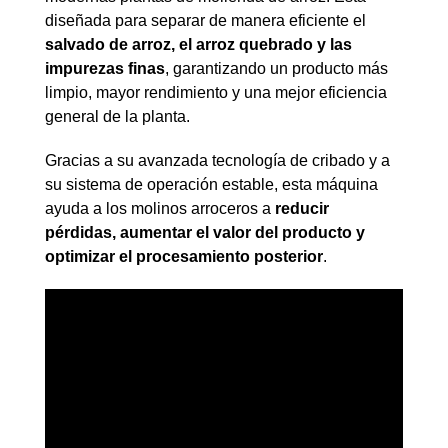
diseñada para separar de manera eficiente el
salvado de arroz, el arroz quebrado y las
impurezas finas
, garantizando un producto más
limpio, mayor rendimiento y una mejor eficiencia
general de la planta.
Gracias a su avanzada tecnología de cribado y a
su sistema de operación estable, esta máquina
ayuda a los molinos arroceros a
reducir
pérdidas, aumentar el valor del producto y
optimizar el procesamiento posterior
.