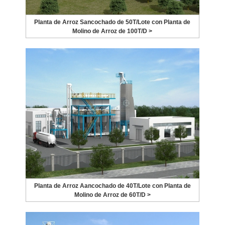
Planta de Arroz Sancochado de 50T/Lote con Planta de
Molino de Arroz de 100T/D >
Planta de Arroz Aancochado de 40T/Lote con Planta de
Molino de Arroz de 60T/D >