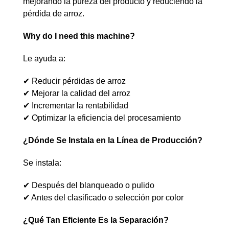
mejorando la pureza del producto y reduciendo la
pérdida de arroz.
Why do I need this machine?
Le ayuda a:
✔ Reducir pérdidas de arroz
✔ Mejorar la calidad del arroz
✔ Incrementar la rentabilidad
✔ Optimizar la eficiencia del procesamiento
¿Dónde Se Instala en la Línea de Producción?
Se instala:
✔ Después del blanqueado o pulido
✔ Antes del clasificado o selección por color
¿Qué Tan Eficiente Es la Separación?