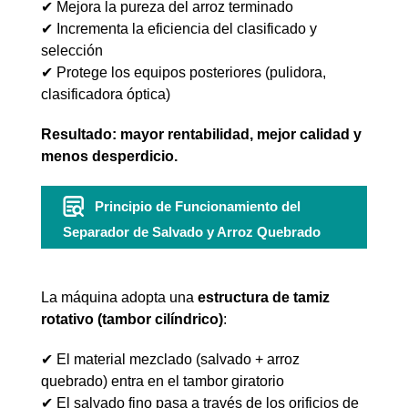
✔ Mejora la pureza del arroz terminado
✔ Incrementa la eficiencia del clasificado y
selección
✔ Protege los equipos posteriores (pulidora,
clasificadora óptica)
Resultado: mayor rentabilidad, mejor calidad y
menos desperdicio.
Principio de Funcionamiento del
Separador de Salvado y Arroz Quebrado
La máquina adopta una
estructura de tamiz
rotativo (tambor cilíndrico)
:
✔ El material mezclado (salvado + arroz
quebrado) entra en el tambor giratorio
✔ El salvado fino pasa a través de los orificios de