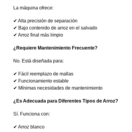
La máquina ofrece:
✔ Alta precisión de separación
✔ Bajo contenido de arroz en el salvado
✔ Arroz final más limpio
¿Requiere Mantenimiento Frecuente?
No. Está diseñada para:
✔ Fácil reemplazo de mallas
✔ Funcionamiento estable
✔ Mínimas necesidades de mantenimiento
¿Es Adecuada para Diferentes Tipos de Arroz?
Sí. Funciona con:
✔ Arroz blanco