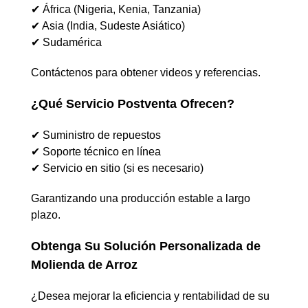
✔ África (Nigeria, Kenia, Tanzania)
✔ Asia (India, Sudeste Asiático)
✔ Sudamérica
Contáctenos para obtener videos y referencias.
¿Qué Servicio Postventa Ofrecen?
✔ Suministro de repuestos
✔ Soporte técnico en línea
✔ Servicio en sitio (si es necesario)
Garantizando una producción estable a largo
plazo.
Obtenga Su Solución Personalizada de
Molienda de Arroz
¿Desea mejorar la eficiencia y rentabilidad de su