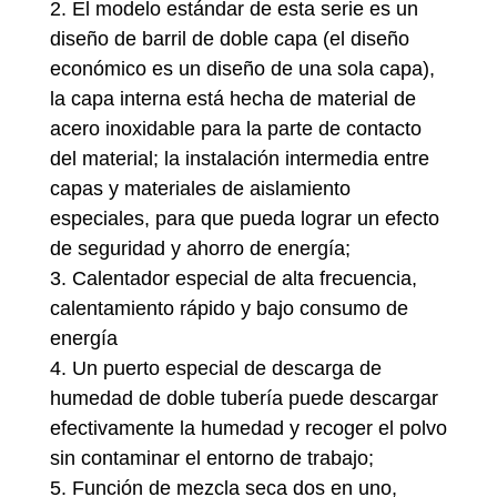
2. El modelo estándar de esta serie es un
diseño de barril de doble capa (el diseño
económico es un diseño de una sola capa),
la capa interna está hecha de material de
acero inoxidable para la parte de contacto
del material; la instalación intermedia entre
capas y materiales de aislamiento
especiales, para que pueda lograr un efecto
de seguridad y ahorro de energía;
3. Calentador especial de alta frecuencia,
calentamiento rápido y bajo consumo de
energía
4. Un puerto especial de descarga de
humedad de doble tubería puede descargar
efectivamente la humedad y recoger el polvo
sin contaminar el entorno de trabajo;
5. Función de mezcla seca dos en uno,