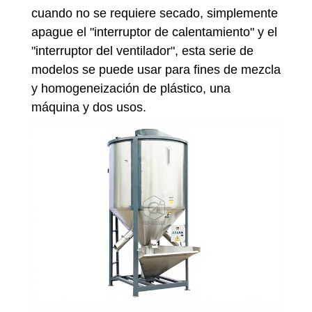
cuando no se requiere secado, simplemente
apague el "interruptor de calentamiento" y el
"interruptor del ventilador", esta serie de
modelos se puede usar para fines de mezcla
y homogeneización de plástico, una
máquina y dos usos.