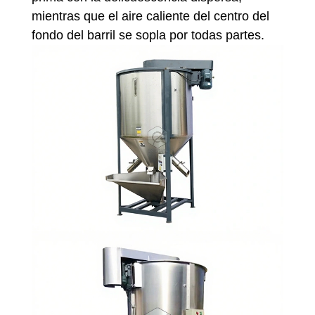
mientras que el aire caliente del centro del
fondo del barril se sopla por todas partes.