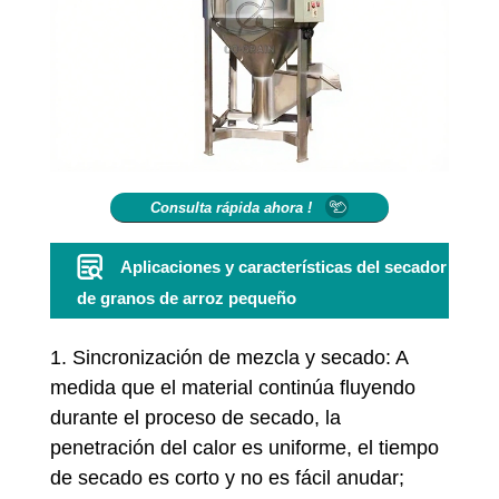
Consulta rápida ahora !
Aplicaciones y características del secador
de granos de arroz pequeño
1. Sincronización de mezcla y secado: A
medida que el material continúa fluyendo
durante el proceso de secado, la
penetración del calor es uniforme, el tiempo
de secado es corto y no es fácil anudar;