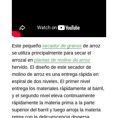
Este pequeño
secador de granos
de arroz
se utiliza principalmente para secar el
arrozal en
plantas de molino de arroz
hervido. El diseño de este secador de
molino de arroz es una entrega rápida en
espiral de dos niveles. El primer nivel
entrega los materiales rápidamente al barril,
y el segundo nivel eleva continuamente
rápidamente la materia prima a la parte
superior del barril y luego arroja la materia
prima con la delicuescencia dispersa,