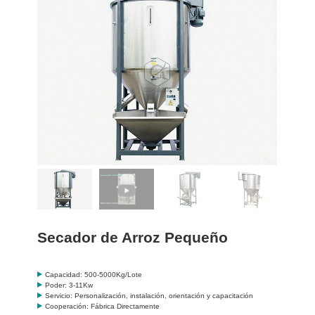
Secador de Arroz Pequeño
Capacidad: 500-5000Kg/Lote
Poder: 3-11Kw
Servicio: Personalización, instalación, orientación y capacitación
Cooperación: Fábrica Directamente