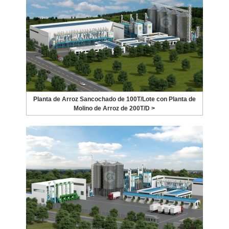
Planta de Arroz Sancochado de 100T/Lote con Planta de
Molino de Arroz de 200T/D >