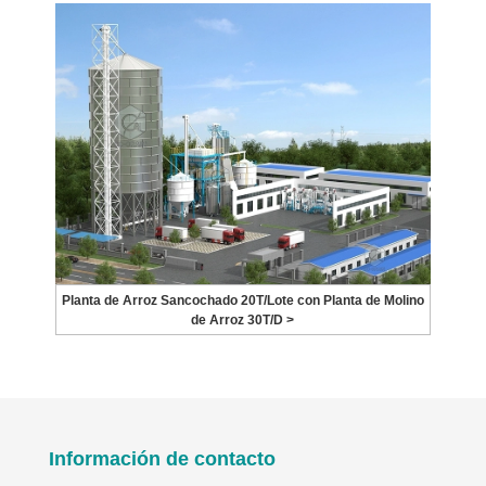
Planta de Arroz Sancochado 20T/Lote con Planta de Molino
de Arroz 30T/D >
Información de contacto