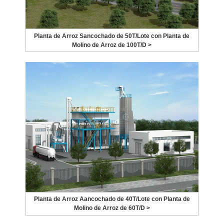
Planta de Arroz Sancochado de 50T/Lote con Planta de
Molino de Arroz de 100T/D >
Planta de Arroz Aancochado de 40T/Lote con Planta de
Molino de Arroz de 60T/D >