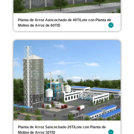
Planta de Arroz Aancochado de 40T/Lote con Planta de
Molino de Arroz de 60T/D
Planta de Arroz Sancochado 20T/Lote con Planta de
Molino de Arroz 30T/D