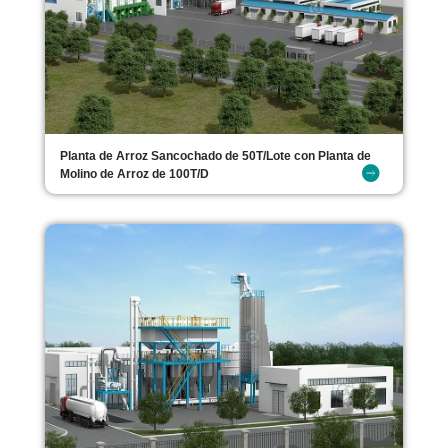
Planta de Arroz Sancochado de 50T/Lote con Planta de
Molino de Arroz de 100T/D