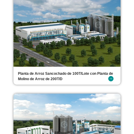
Planta de Arroz Sancochado de 100T/Lote con Planta de
Molino de Arroz de 200T/D