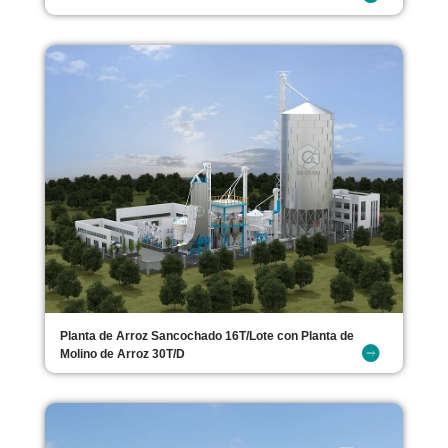
Planta de Arroz Sancochado 16T/Lote con Planta de
Molino de Arroz 30T/D