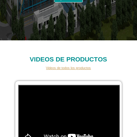
VIDEOS DE PRODUCTOS
Videos de todos los productos