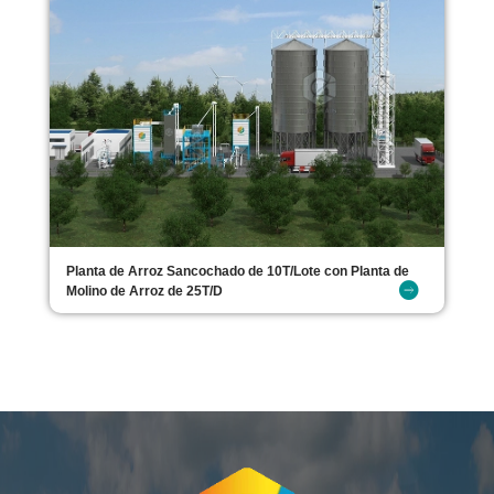
Planta de Arroz Sancochado de 10T/Lote con Planta de
Molino de Arroz de 25T/D