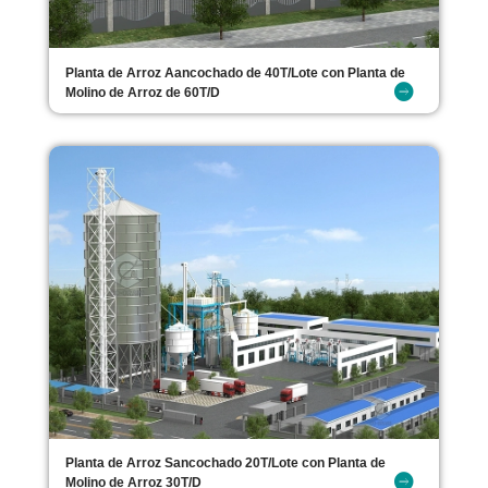
Planta de Arroz Aancochado de 40T/Lote con Planta de
Molino de Arroz de 60T/D
Planta de Arroz Sancochado 20T/Lote con Planta de
Molino de Arroz 30T/D