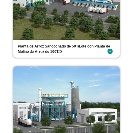
Planta de Arroz Sancochado de 50T/Lote con Planta de
Molino de Arroz de 100T/D