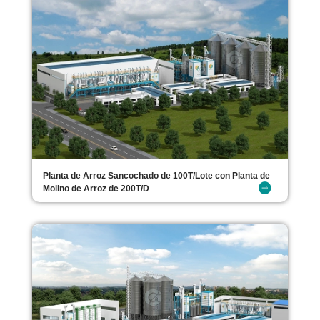
Planta de Arroz Sancochado de 100T/Lote con Planta de
Molino de Arroz de 200T/D