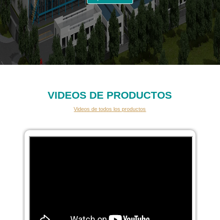
VIDEOS DE PRODUCTOS
Videos de todos los productos