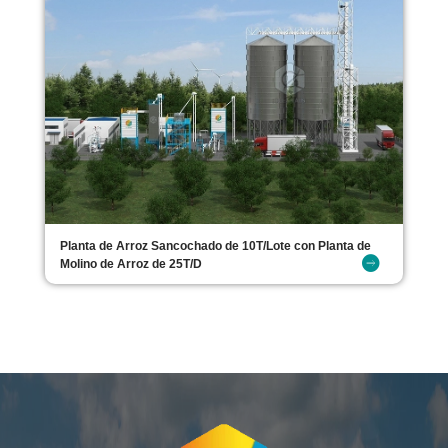
Planta de Arroz Sancochado de 10T/Lote con Planta de
Molino de Arroz de 25T/D