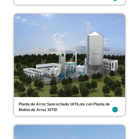
Planta de Arroz Sancochado 16T/Lote con Planta de
Molino de Arroz 30T/D