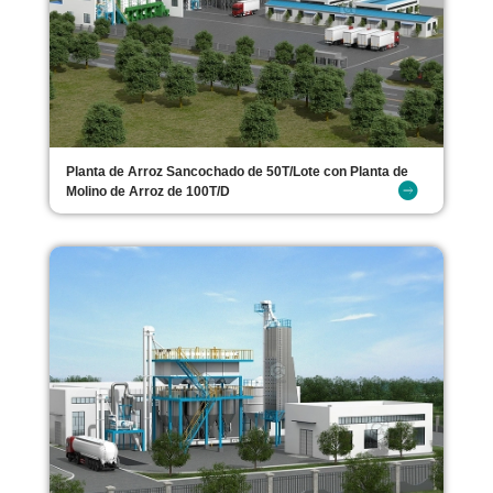
Planta de Arroz Sancochado de 50T/Lote con Planta de
Molino de Arroz de 100T/D