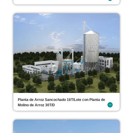
Planta de Arroz Sancochado 16T/Lote con Planta de
Molino de Arroz 30T/D