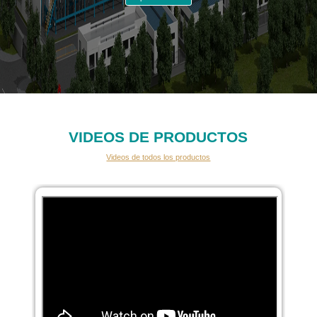
VIDEOS DE PRODUCTOS
Videos de todos los productos