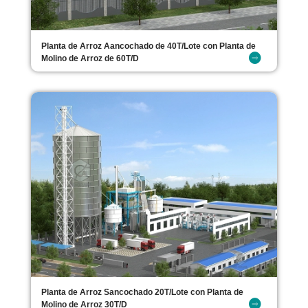
Planta de Arroz Aancochado de 40T/Lote con Planta de
Molino de Arroz de 60T/D
Planta de Arroz Sancochado 20T/Lote con Planta de
Molino de Arroz 30T/D