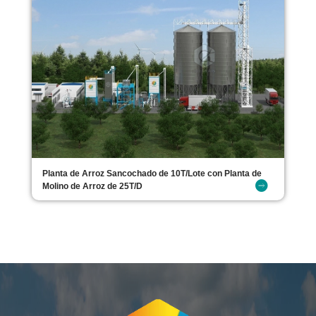
Planta de Arroz Sancochado de 10T/Lote con Planta de
Molino de Arroz de 25T/D