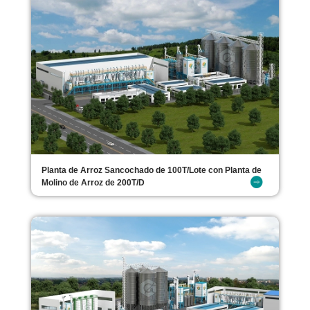
Planta de Arroz Sancochado de 100T/Lote con Planta de
Molino de Arroz de 200T/D