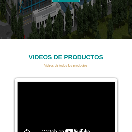
VIDEOS DE PRODUCTOS
Videos de todos los productos