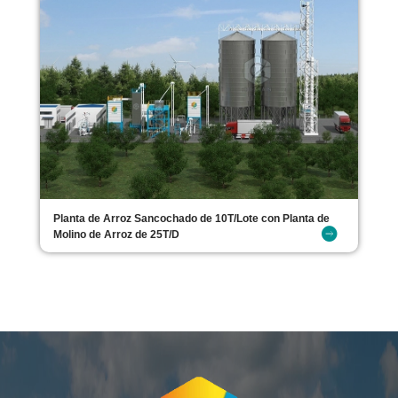
Planta de Arroz Sancochado de 10T/Lote con Planta de
Molino de Arroz de 25T/D