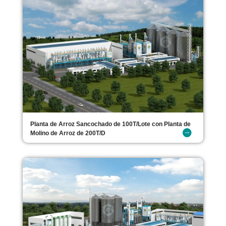
Planta de Arroz Sancochado de 100T/Lote con Planta de
Molino de Arroz de 200T/D