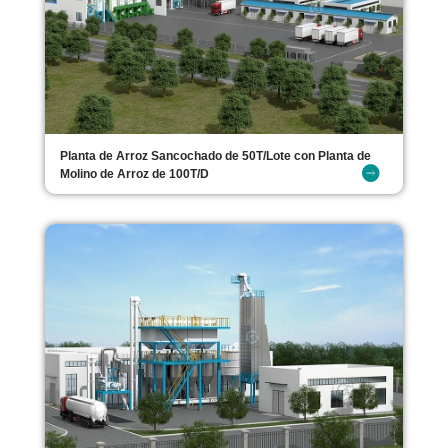
Planta de Arroz Sancochado de 50T/Lote con Planta de
Molino de Arroz de 100T/D