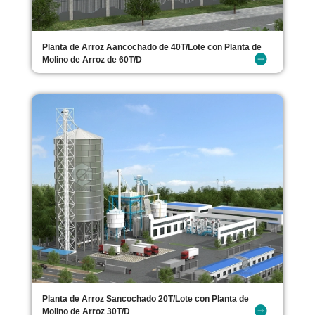
Planta de Arroz Aancochado de 40T/Lote con Planta de
Molino de Arroz de 60T/D
Planta de Arroz Sancochado 20T/Lote con Planta de
Molino de Arroz 30T/D