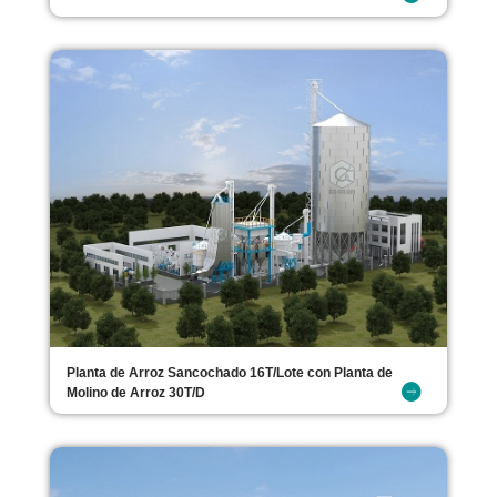
Planta de Arroz Sancochado 16T/Lote con Planta de
Molino de Arroz 30T/D