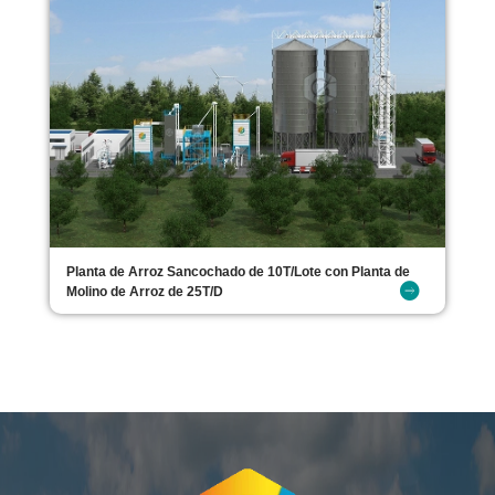
Planta de Arroz Sancochado de 10T/Lote con Planta de
Molino de Arroz de 25T/D