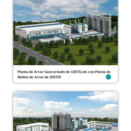
Planta de Arroz Sancochado de 100T/Lote con Planta de
Molino de Arroz de 200T/D