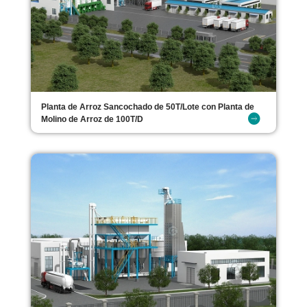
Planta de Arroz Sancochado de 50T/Lote con Planta de
Molino de Arroz de 100T/D