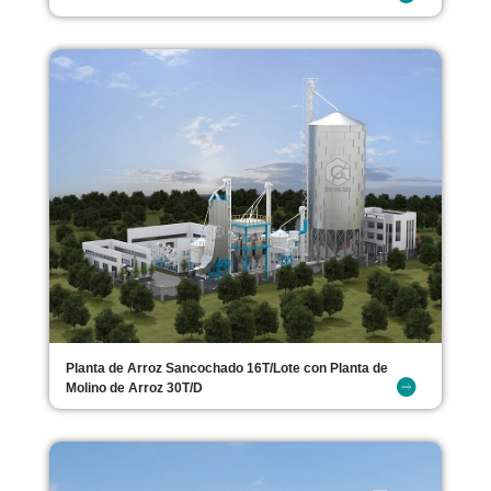
Planta de Arroz Sancochado 16T/Lote con Planta de
Molino de Arroz 30T/D