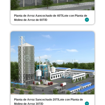
Planta de Arroz Aancochado de 40T/Lote con Planta de
Molino de Arroz de 60T/D
Planta de Arroz Sancochado 20T/Lote con Planta de
Molino de Arroz 30T/D