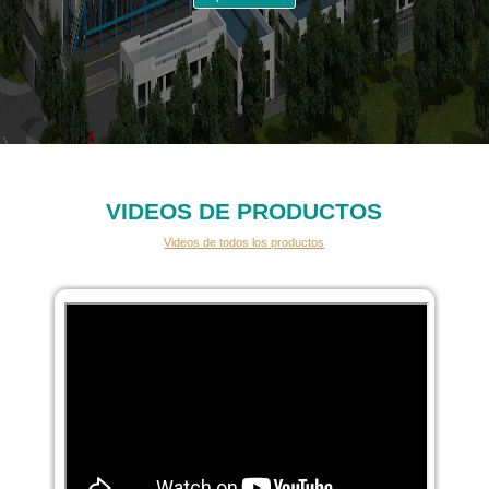
VIDEOS DE PRODUCTOS
Videos de todos los productos