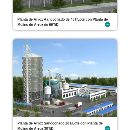
Planta de Arroz Aancochado de 40T/Lote con Planta de
Molino de Arroz de 60T/D
Planta de Arroz Sancochado 20T/Lote con Planta de
Molino de Arroz 30T/D