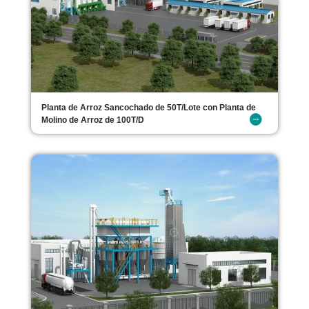
Planta de Arroz Sancochado de 50T/Lote con Planta de
Molino de Arroz de 100T/D