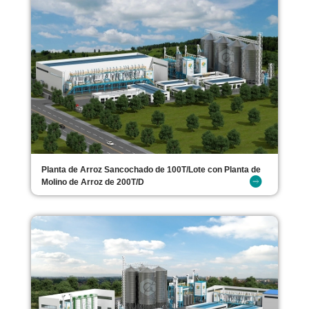
Planta de Arroz Sancochado de 100T/Lote con Planta de
Molino de Arroz de 200T/D