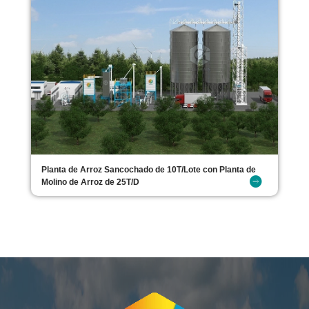
Planta de Arroz Sancochado de 10T/Lote con Planta de
Molino de Arroz de 25T/D