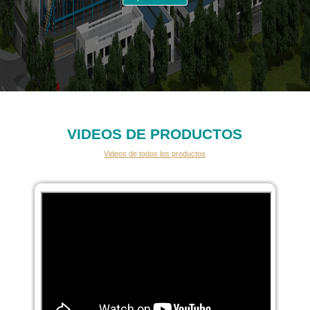
VIDEOS DE PRODUCTOS
Videos de todos los productos