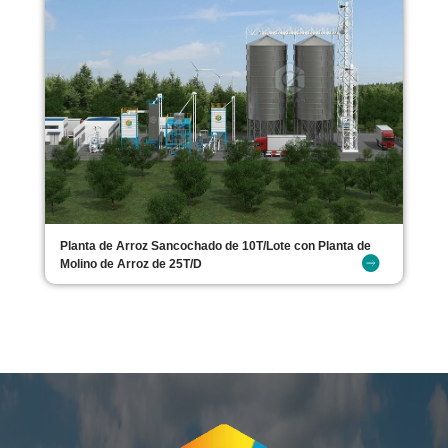
Planta de Arroz Sancochado de 10T/Lote con Planta de
Molino de Arroz de 25T/D