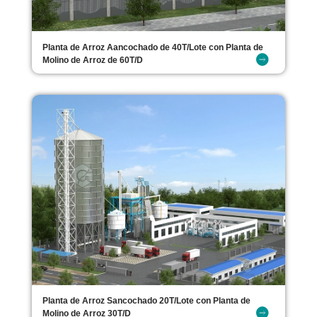
Planta de Arroz Aancochado de 40T/Lote con Planta de
Molino de Arroz de 60T/D
Planta de Arroz Sancochado 20T/Lote con Planta de
Molino de Arroz 30T/D