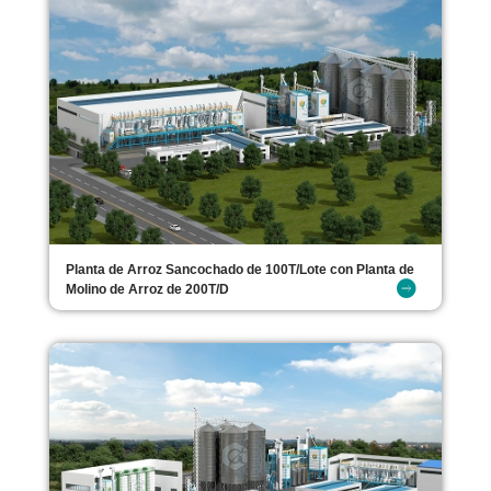
Planta de Arroz Sancochado de 100T/Lote con Planta de
Molino de Arroz de 200T/D