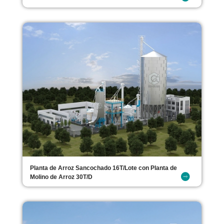
Planta de Arroz Sancochado 16T/Lote con Planta de
Molino de Arroz 30T/D