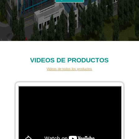
VIDEOS DE PRODUCTOS
Videos de todos los productos