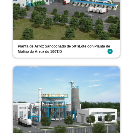
Planta de Arroz Sancochado de 50T/Lote con Planta de
Molino de Arroz de 100T/D