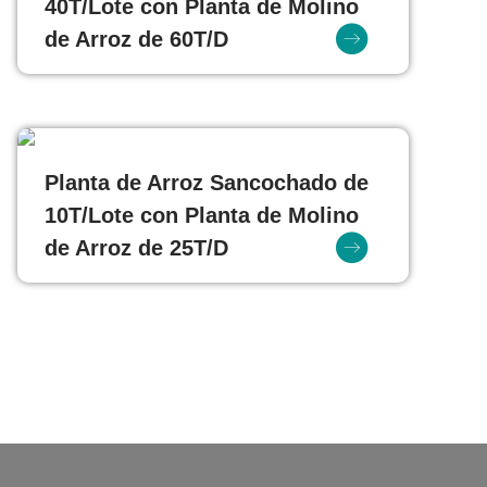
40T/Lote con Planta de Molino
de Arroz de 60T/D
Planta de Arroz Sancochado de
10T/Lote con Planta de Molino
de Arroz de 25T/D