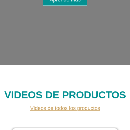
VIDEOS DE PRODUCTOS
Videos de todos los productos