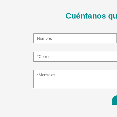
Cuéntanos qu