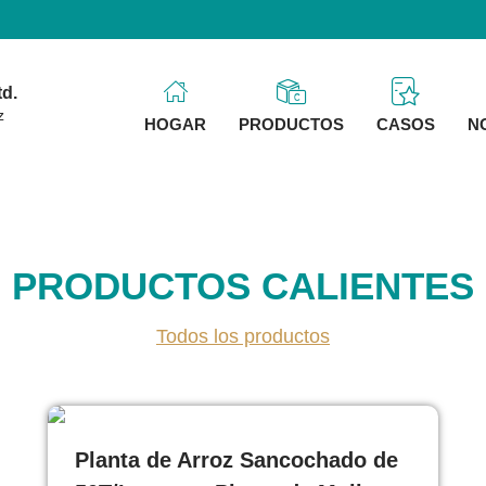
d.
z
HOGAR
PRODUCTOS
CASOS
N
PRODUCTOS CALIENTES
Todos los productos
Planta de Arroz Sancochado de