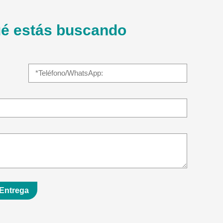
é estás buscando
Entrega