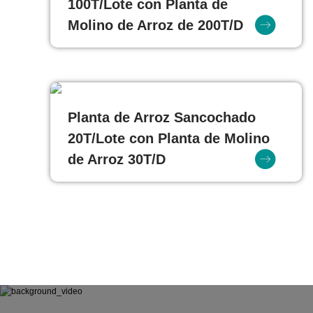
100T/Lote con Planta de
Molino de Arroz de 200T/D
Planta de Arroz Sancochado
20T/Lote con Planta de Molino
de Arroz 30T/D