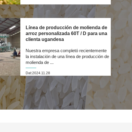
Línea de producción de molienda de
arroz personalizada 60T / D para una
clienta ugandesa
Nuestra empresa completó recientemente
la instalación de una línea de producción de
molienda de ...
Dat:2024.11.28