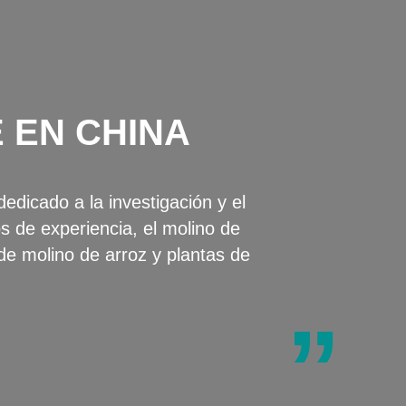
 EN CHINA
dicado a la investigación y el
 de experiencia, el molino de
de molino de arroz y plantas de
”