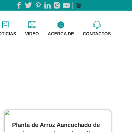
OTICIAS
VIDEO
ACERCA DE
CONTACTOS
Planta de Arroz Aancochado de