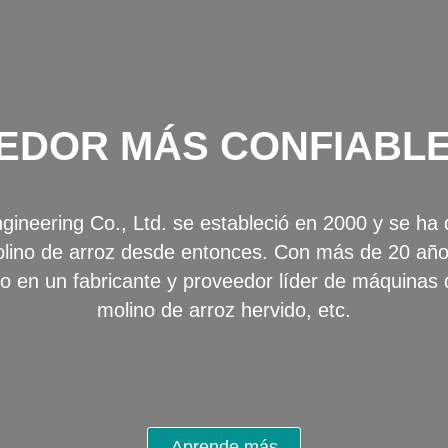
EDOR MÁS CONFIABLE
neering Co., Ltd. se estableció en 2000 y se ha de
lino de arroz desde entonces. Con más de 20 años
o en un fabricante y proveedor líder de máquinas 
molino de arroz hervido, etc.
Aprende más