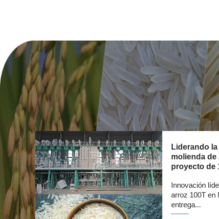
Liderando la
molienda de 
proyecto de 
Innovación líde
arroz 100T en 
entrega...