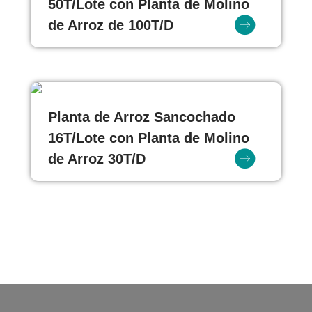
50T/Lote con Planta de Molino
de Arroz de 100T/D
Planta de Arroz Sancochado
16T/Lote con Planta de Molino
de Arroz 30T/D