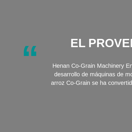
EL PROVE
“
Henan Co-Grain Machinery Engi
desarrollo de máquinas de mo
arroz Co-Grain se ha convertid