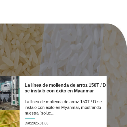
La línea de molienda de arroz 150T / D
se instaló con éxito en Myanmar
La línea de molienda de arroz 150T / D se
instaló con éxito en Myanmar, mostrando
nuestra "soluc...
Dat:2025.01.08