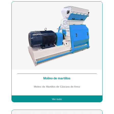
Molino de martillos
Molino de Martillos de Cáscara de Arroz
Ver todo