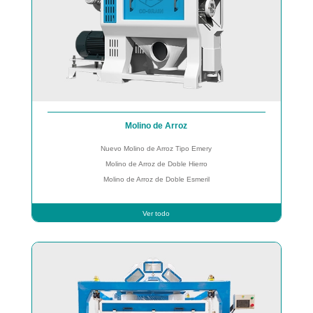
Molino de Arroz
Nuevo Molino de Arroz Tipo Emery
Molino de Arroz de Doble Hierro
Molino de Arroz de Doble Esmeril
Ver todo