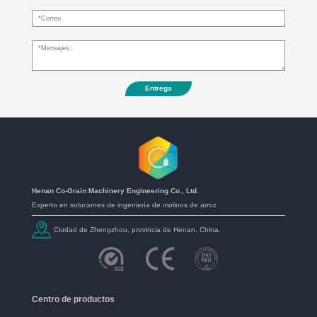
Entrega
Henan Co-Grain Machinery Engineering Co., Ltd.
Experto en soluciones de ingeniería de molinos de arroz
Ciudad de Zhengzhou, provincia de Henan, China.
Centro de productos