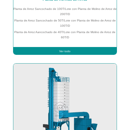
Planta de Arroz Sancochado de 100T/Lote con Planta de Molino de Arroz de
200T/D
Planta de Arroz Sancochado de 50T/Lote con Planta de Molino de Arroz de
100T/D
Planta de Arroz Aancochado de 40T/Lote con Planta de Molino de Arroz de
60T/D
Ver todo