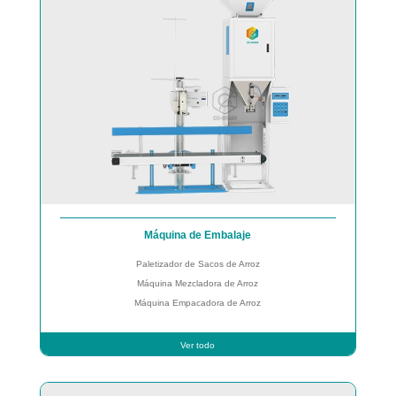
Máquina de Embalaje
Paletizador de Sacos de Arroz
Máquina Mezcladora de Arroz
Máquina Empacadora de Arroz
Ver todo