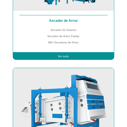
Aecador de Arroz
Secador de Granos
Secador de Arroz Paddy
Mini Secadora de Arroz
Ver todo