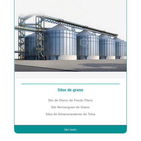
Silos de grano
Silo de Grano de Fondo Plano
Silo Rectangular de Grano
Silos de Almacenamiento de Tolva
Ver todo