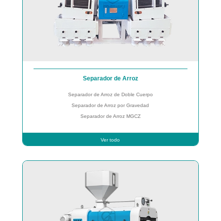
Separador de Arroz
Separador de Arroz de Doble Cuerpo
Separador de Arroz por Gravedad
Separador de Arroz MGCZ
Ver todo