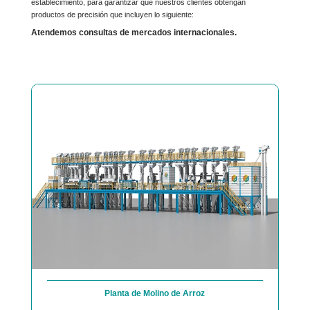
establecimiento, para garantizar que nuestros clientes obtengan
productos de precisión que incluyen lo siguiente:
Atendemos consultas de mercados internacionales.
Planta de Molino de Arroz