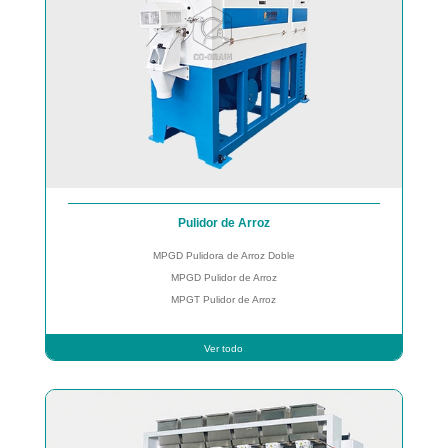
Pulidor de Arroz
MPGD Pulidora de Arroz Doble
MPGD Pulidor de Arroz
MPGT Pulidor de Arroz
Ver todo