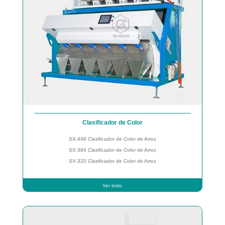
Clasificador de Color
SX-448 Clasificador de Color de Arroz
SX-384 Clasificador de Color de Arroz
SX-320 Clasificador de Color de Arroz
Ver todo