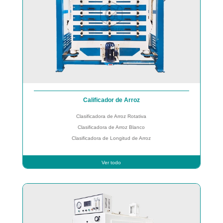
Calificador de Arroz
Clasificadora de Arroz Rotativa
Clasificadora de Arroz Blanco
Clasificadora de Longitud de Arroz
Ver todo