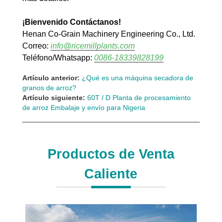
¡Bienvenido Contáctanos!
Henan Co-Grain Machinery Engineering Co., Ltd.
Correo:
info@ricemillplants.com
Teléfono/Whatsapp:
0086-18339828199
Artículo anterior:
¿Qué es una máquina secadora de
granos de arroz?
Artículo siguiente:
60T / D Planta de procesamiento
de arroz Embalaje y envío para Nigeria
Productos de Venta
Caliente