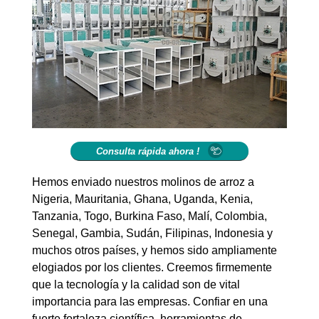
Consulta rápida ahora !
Hemos enviado nuestros molinos de arroz a
Nigeria, Mauritania, Ghana, Uganda, Kenia,
Tanzania, Togo, Burkina Faso, Malí, Colombia,
Senegal, Gambia, Sudán, Filipinas, Indonesia y
muchos otros países, y hemos sido ampliamente
elogiados por los clientes. Creemos firmemente
que la tecnología y la calidad son de vital
importancia para las empresas. Confiar en una
fuerte fortaleza científica, herramientas de