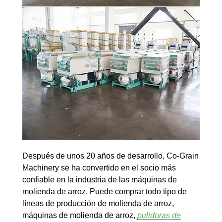
Después de unos 20 años de desarrollo, Co-Grain
Machinery se ha convertido en el socio más
confiable en la industria de las máquinas de
molienda de arroz. Puede comprar todo tipo de
líneas de producción de molienda de arroz,
máquinas de molienda de arroz,
pulidoras de