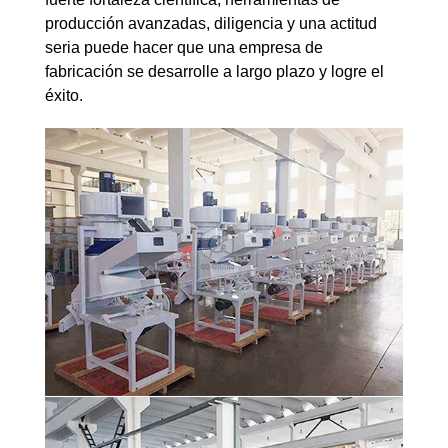
producción avanzadas, diligencia y una actitud
seria puede hacer que una empresa de
fabricación se desarrolle a largo plazo y logre el
éxito.