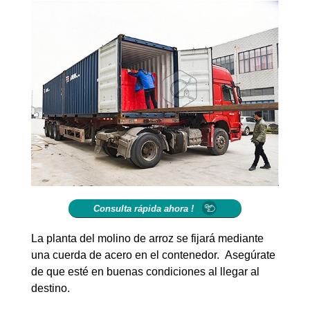
Consulta rápida ahora !
La planta del molino de arroz se fijará mediante
una cuerda de acero en el contenedor. Asegúrate
de que esté en buenas condiciones al llegar al
destino.