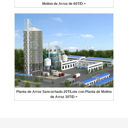
Molino de Arroz de 60T/D >
Planta de Arroz Sancochado 20T/Lote con Planta de Molino
de Arroz 30T/D >