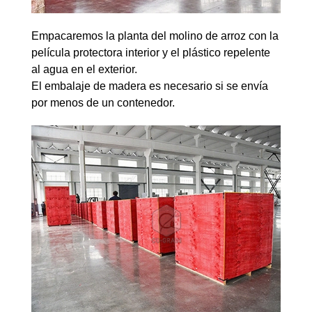
Empacaremos la planta del molino de arroz con la
película protectora interior y el plástico repelente
al agua en el exterior.
El embalaje de madera es necesario si se envía
por menos de un contenedor.