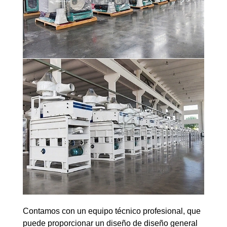
Contamos con un equipo técnico profesional, que
puede proporcionar un diseño de diseño general