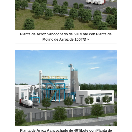
Planta de Arroz Sancochado de 50T/Lote con Planta de
Molino de Arroz de 100T/D >
Planta de Arroz Aancochado de 40T/Lote con Planta de