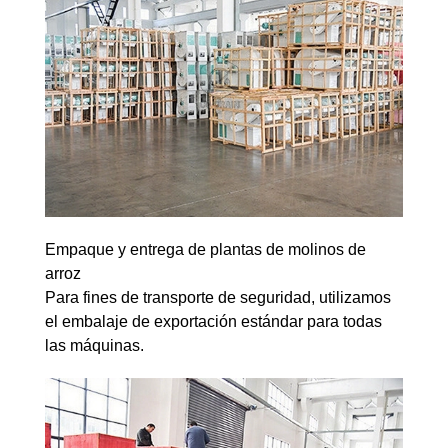
Empaque y entrega de plantas de molinos de
arroz
Para fines de transporte de seguridad, utilizamos
el embalaje de exportación estándar para todas
las máquinas.