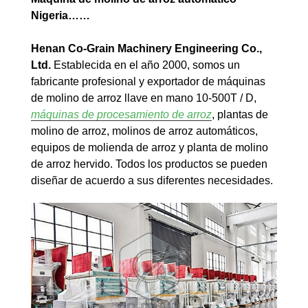
Nigeria……
Henan Co-Grain Machinery Engineering Co.,
Ltd.
Establecida en el año 2000, somos un
fabricante profesional y exportador de máquinas
de molino de arroz llave en mano 10-500T / D,
máquinas de procesamiento de arroz
, plantas de
molino de arroz, molinos de arroz automáticos,
equipos de molienda de arroz y planta de molino
de arroz hervido. Todos los productos se pueden
diseñar de acuerdo a sus diferentes necesidades.