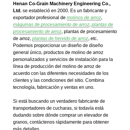
Henan Co-Grain Machinery Engineering Co.,
Ltd.
se estableció en 2000. Es un fabricante y
exportador profesional de
molinos de arroz
,
máquinas de procesamiento de arroz
,
plantas de
procesamiento de arroz
, plantas de procesamiento
de arroz,
plantas de hervido de arroz
, etc.
Podemos proporcionar un diseño de diseño
general único, productos de molino de arroz
personalizados y servicios de instalación para la
línea de producción del molino de arroz de
acuerdo con las diferentes necesidades de los
clientes y las condiciones del sitio. Combina
tecnología, fabricación y ventas en uno.
Si está buscando un verdadero fabricante de
transportadores de cucharas, si todavía está
dudando sobre dónde comprar un elevador de
granos, contáctenos rápidamente para obtener
más detalles.