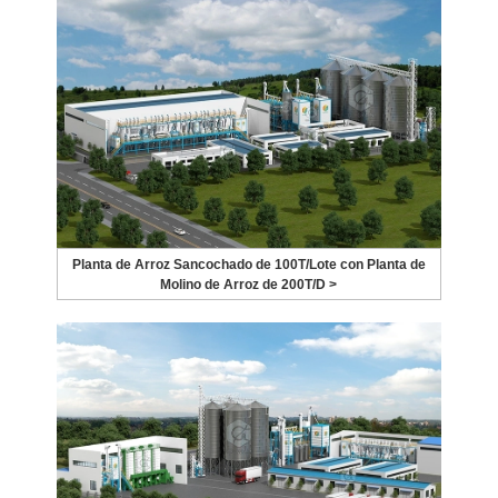
Planta de Arroz Sancochado de 100T/Lote con Planta de
Molino de Arroz de 200T/D >