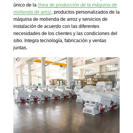
único de la
línea de producción de la máquina de
molienda de arroz
, productos personalizados de la
máquina de molienda de arroz y servicios de
instalación de acuerdo con las diferentes
necesidades de los clientes y las condiciones del
sitio. Integra tecnología, fabricación y ventas
juntas.