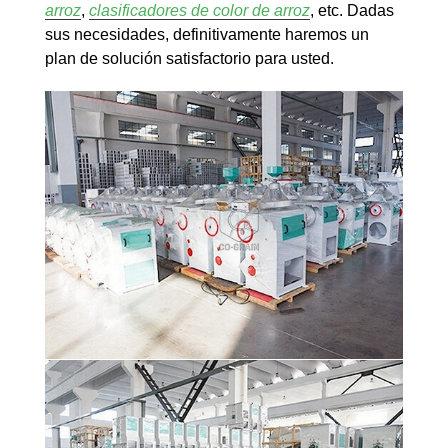
arroz
,
clasificadores de color de arroz
, etc. Dadas
sus necesidades, definitivamente haremos un
plan de solución satisfactorio para usted.