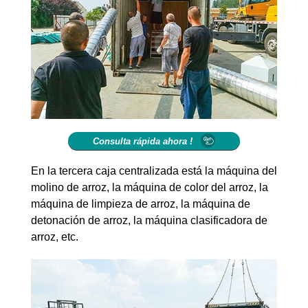
Consulta rápida ahora !
En la tercera caja centralizada está la máquina del
molino de arroz, la máquina de color del arroz, la
máquina de limpieza de arroz, la máquina de
detonación de arroz, la máquina clasificadora de
arroz, etc.