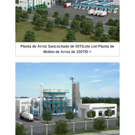
Planta de Arroz Sancochado de 50T/Lote con Planta de
Molino de Arroz de 100T/D >