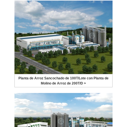
Planta de Arroz Sancochado de 100T/Lote con Planta de
Molino de Arroz de 200T/D >