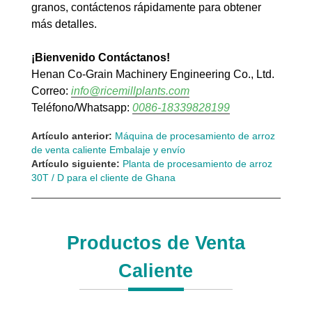
granos, contáctenos rápidamente para obtener
más detalles.
¡Bienvenido Contáctanos!
Henan Co-Grain Machinery Engineering Co., Ltd.
Correo:
info@ricemillplants.com
Teléfono/Whatsapp:
0086-18339828199
Artículo anterior:
Máquina de procesamiento de arroz
de venta caliente Embalaje y envío
Artículo siguiente:
Planta de procesamiento de arroz
30T / D para el cliente de Ghana
Productos de Venta
Caliente