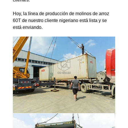
Hoy, la línea de producción de molinos de arroz
60T de nuestro cliente nigeriano está lista y se
está enviando.