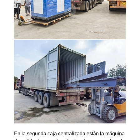
En la segunda caja centralizada están la máquina