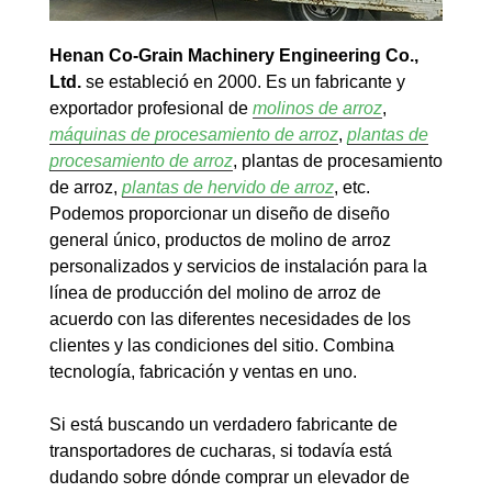
Henan Co-Grain Machinery Engineering Co.,
Ltd.
se estableció en 2000. Es un fabricante y
exportador profesional de
molinos de arroz
,
máquinas de procesamiento de arroz
,
plantas de
procesamiento de arroz
, plantas de procesamiento
de arroz,
plantas de hervido de arroz
, etc.
Podemos proporcionar un diseño de diseño
general único, productos de molino de arroz
personalizados y servicios de instalación para la
línea de producción del molino de arroz de
acuerdo con las diferentes necesidades de los
clientes y las condiciones del sitio. Combina
tecnología, fabricación y ventas en uno.
Si está buscando un verdadero fabricante de
transportadores de cucharas, si todavía está
dudando sobre dónde comprar un elevador de