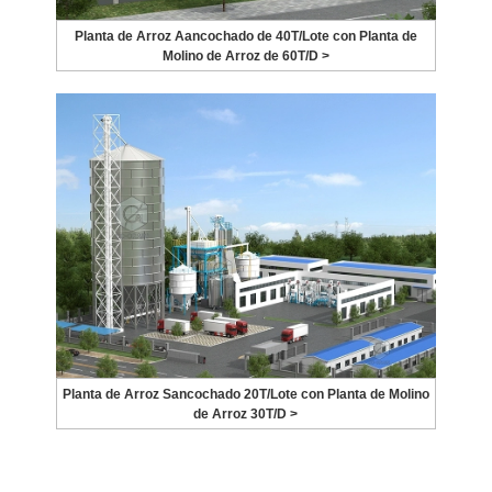
Planta de Arroz Aancochado de 40T/Lote con Planta de
Molino de Arroz de 60T/D >
Planta de Arroz Sancochado 20T/Lote con Planta de Molino
de Arroz 30T/D >