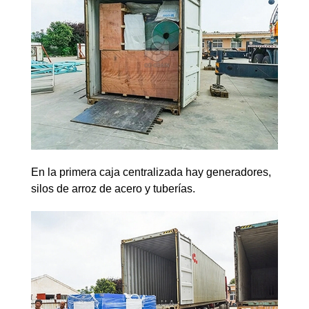
En la primera caja centralizada hay generadores,
silos de arroz de acero y tuberías.