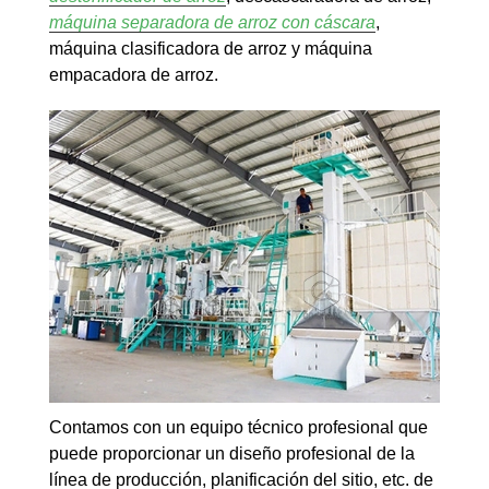
máquina separadora de arroz con cáscara
,
máquina clasificadora de arroz y máquina
empacadora de arroz.
Contamos con un equipo técnico profesional que
puede proporcionar un diseño profesional de la
línea de producción, planificación del sitio, etc. de