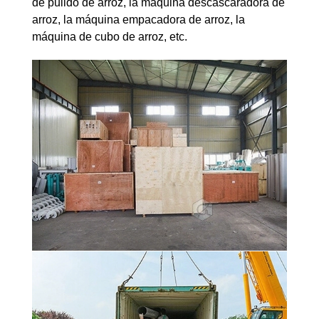
de pulido de arroz, la máquina descascaradora de
arroz, la máquina empacadora de arroz, la
máquina de cubo de arroz, etc.