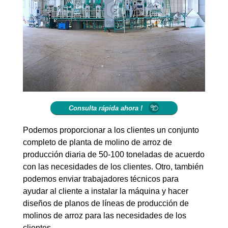
Consulta rápida ahora !
Podemos proporcionar a los clientes un conjunto
completo de planta de molino de arroz de
producción diaria de 50-100 toneladas de acuerdo
con las necesidades de los clientes. Otro, también
podemos enviar trabajadores técnicos para
ayudar al cliente a instalar la máquina y hacer
diseños de planos de líneas de producción de
molinos de arroz para las necesidades de los
clientes.