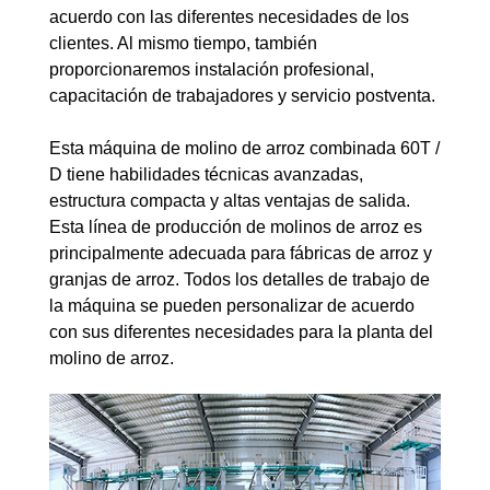
acuerdo con las diferentes necesidades de los
clientes. Al mismo tiempo, también
proporcionaremos instalación profesional,
capacitación de trabajadores y servicio postventa.
Esta máquina de molino de arroz combinada 60T /
D tiene habilidades técnicas avanzadas,
estructura compacta y altas ventajas de salida.
Esta línea de producción de molinos de arroz es
principalmente adecuada para fábricas de arroz y
granjas de arroz. Todos los detalles de trabajo de
la máquina se pueden personalizar de acuerdo
con sus diferentes necesidades para la planta del
molino de arroz.