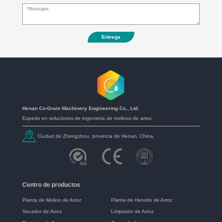
Entrega
Henan Co-Grain Machinery Engineering Co., Ltd.
Experto en soluciones de ingeniería de molinos de arroz
Ciudad de Zhengzhou, provincia de Henan, China.
Centro de productos
Planta de Molino de Arroz
Planta de Hervido de Arroz
Secador de Arroz
Limpiador de Arroz