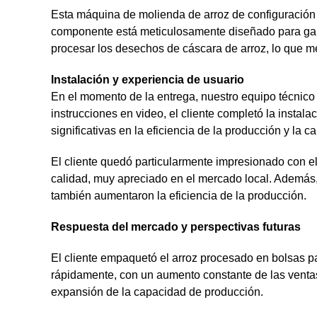
Esta máquina de molienda de arroz de configuración 
componente está meticulosamente diseñado para garan
procesar los desechos de cáscara de arroz, lo que me
Instalación y experiencia de usuario
En el momento de la entrega, nuestro equipo técnico 
instrucciones en video, el cliente completó la insta
significativas en la eficiencia de la producción y la c
El cliente quedó particularmente impresionado con el r
calidad, muy apreciado en el mercado local. Además,
también aumentaron la eficiencia de la producción.
Respuesta del mercado y perspectivas futuras
El cliente empaquetó el arroz procesado en bolsas pa
rápidamente, con un aumento constante de las ventas.
expansión de la capacidad de producción.