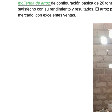
molienda de arroz
de configuración básica de 20 tone
satisfecho con su rendimiento y resultados. El arroz
mercado, con excelentes ventas.