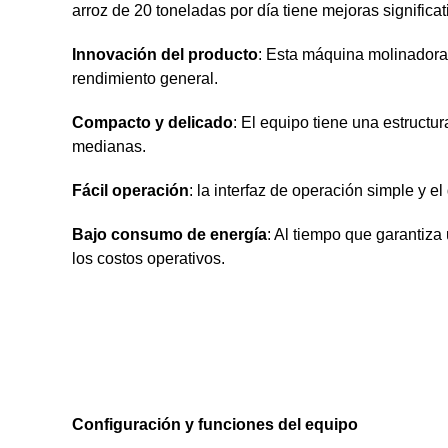
arroz de 20 toneladas por día tiene mejoras significat
Innovación del producto
: Esta máquina molinadora 
rendimiento general.
Compacto y delicado
: El equipo tiene una estruc
medianas.
Fácil operación
: la interfaz de operación simple y 
Bajo consumo de energía
: Al tiempo que garantiza
los costos operativos.
Configuración y funciones del equipo