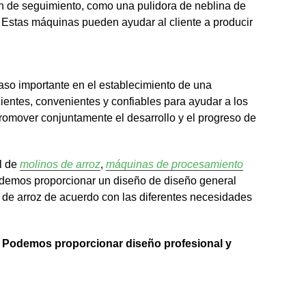
n de seguimiento, como una pulidora de neblina de
. Estas máquinas pueden ayudar al cliente a producir
aso importante en el establecimiento de una
ientes, convenientes y confiables para ayudar a los
promover conjuntamente el desarrollo y el progreso de
al de
molinos de arroz
,
máquinas de procesamiento
odemos proporcionar un diseño de diseño general
o de arroz de acuerdo con las diferentes necesidades
oz. Podemos proporcionar diseño profesional y