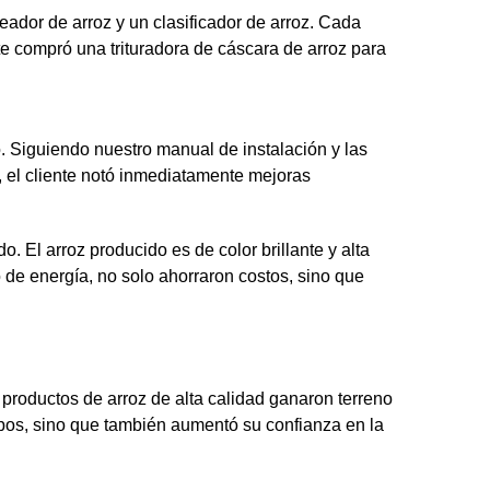
ador de arroz y un clasificador de arroz. Cada
 compró una trituradora de cáscara de arroz para
. Siguiendo nuestro manual de instalación y las
, el cliente notó inmediatamente mejoras
. El arroz producido es de color brillante y alta
de energía, no solo ahorraron costos, sino que
 productos de arroz de alta calidad ganaron terreno
ipos, sino que también aumentó su confianza en la