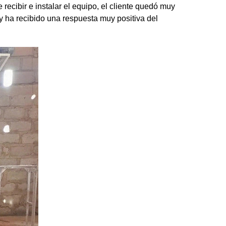
recibir e instalar el equipo, el cliente quedó muy
 y ha recibido una respuesta muy positiva del