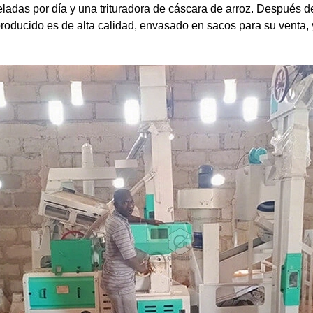
ladas por día y una trituradora de cáscara de arroz. Después de 
 producido es de alta calidad, envasado en sacos para su venta,