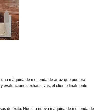
o una máquina de molienda de arroz que pudiera
 y evaluaciones exhaustivas, el cliente finalmente
 casos de éxito. Nuestra nueva máquina de molienda de