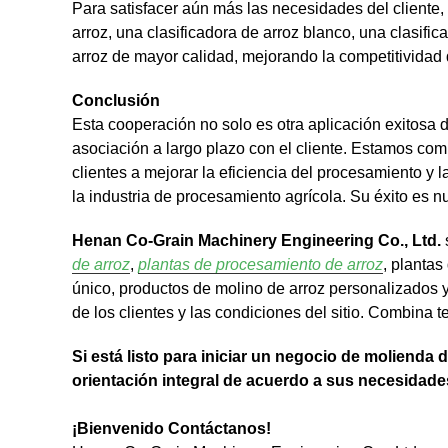
Para satisfacer aún más las necesidades del client
arroz, una clasificadora de arroz blanco, una clasif
arroz de mayor calidad, mejorando la competitividad 
Conclusión
Esta cooperación no solo es otra aplicación exitosa
asociación a largo plazo con el cliente. Estamos com
clientes a mejorar la eficiencia del procesamiento y
la industria de procesamiento agrícola. Su éxito es nu
Henan Co-Grain Machinery Engineering Co., Ltd.
de arroz
,
plantas de procesamiento de arroz
, planta
único, productos de molino de arroz personalizados y
de los clientes y las condiciones del sitio. Combina t
Si está listo para iniciar un negocio de moliend
orientación integral de acuerdo a sus necesidade
¡Bienvenido Contáctanos!