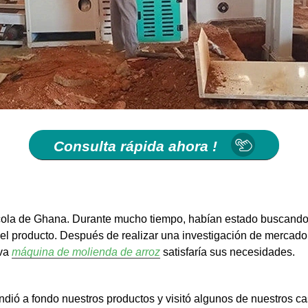
Consulta rápida ahora !
ícola de Ghana. Durante mucho tiempo, habían estado buscand
 del producto. Después de realizar una investigación de mercado
eva
máquina de molienda de arroz
satisfaría sus necesidades.
endió a fondo nuestros productos y visitó algunos de nuestros