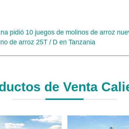
na pidió 10 juegos de molinos de arroz nue
no de arroz 25T / D en Tanzania
ductos de Venta Cali