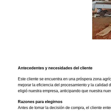
Antecedentes y necesidades del cliente
Este cliente se encuentra en una próspera zona agr
mejorar la eficiencia del procesamiento y la calidad
eligió nuestra empresa, anticipando que nuestra nu
Razones para elegirnos
Antes de tomar la decisión de compra, el cliente ent