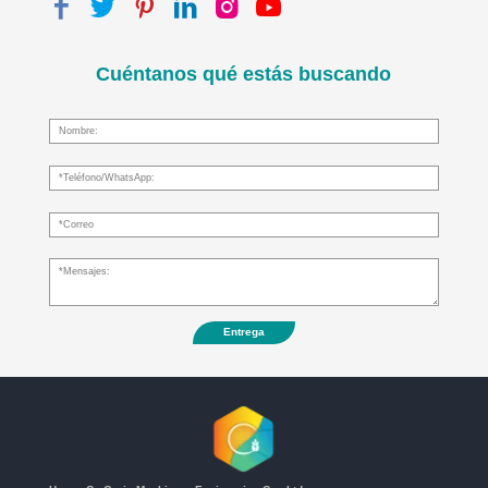
Cuéntanos qué estás buscando
Entrega