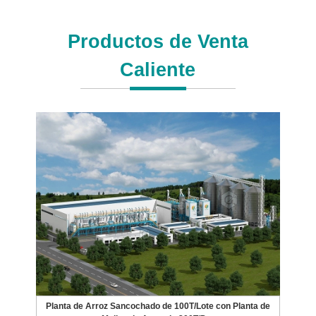
Productos de Venta
Caliente
Planta de Arroz Sancochado de 100T/Lote con Planta de