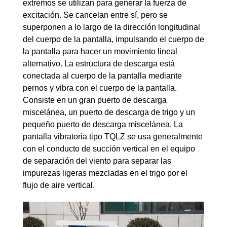
extremos se utilizan para generar la fuerza de
excitación. Se cancelan entre sí, pero se
superponen a lo largo de la dirección longitudinal
del cuerpo de la pantalla, impulsando el cuerpo de
la pantalla para hacer un movimiento lineal
alternativo. La estructura de descarga está
conectada al cuerpo de la pantalla mediante
pernos y vibra con el cuerpo de la pantalla.
Consiste en un gran puerto de descarga
miscelánea, un puerto de descarga de trigo y un
pequeño puerto de descarga miscelánea. La
pantalla vibratoria tipo TQLZ se usa generalmente
con el conducto de succión vertical en el equipo
de separación del viento para separar las
impurezas ligeras mezcladas en el trigo por el
flujo de aire vertical.