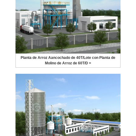
Planta de Arroz Aancochado de 40T/Lote con Planta de
Molino de Arroz de 60T/D >