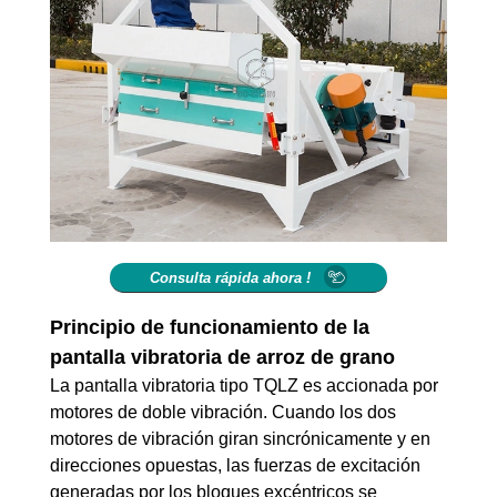
Consulta rápida ahora !
Principio de funcionamiento de la
pantalla vibratoria de arroz de grano
La pantalla vibratoria tipo TQLZ es accionada por
motores de doble vibración. Cuando los dos
motores de vibración giran sincrónicamente y en
direcciones opuestas, las fuerzas de excitación
generadas por los bloques excéntricos se