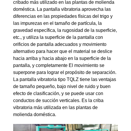
cribado más utilizado en las plantas de molienda
doméstica. La pantalla vibratoria aprovecha las
diferencias en las propiedades físicas del trigo y
las impurezas en el tamaño de partícula, la
gravedad específica, la rugosidad de la superficie,
etc., y utiliza la superficie de la pantalla con
orificios de pantalla adecuados y movimiento
alternativo para hacer que el material se deslice
hacia arriba y hacia abajo en la superficie de la
pantalla, y completamente El movimiento se
superpone para lograr el propósito de separación.
La pantalla vibratoria tipo TQLZ tiene las ventajas
de tamaño pequeño, bajo nivel de ruido y buen
efecto de clasificación, y se puede usar con
conductos de succión verticales. Es la criba
vibratoria más utilizada en las plantas de
molienda doméstica.