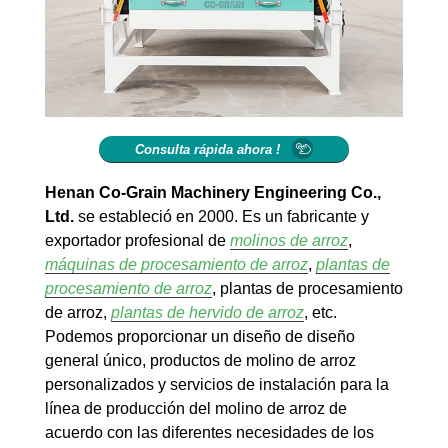
Consulta rápida ahora !
Henan Co-Grain Machinery Engineering Co.,
Ltd.
se estableció en 2000. Es un fabricante y
exportador profesional de
molinos de arroz
,
máquinas de procesamiento de arroz
,
plantas de
procesamiento de arroz
, plantas de procesamiento
de arroz,
plantas de hervido de arroz
, etc.
Podemos proporcionar un diseño de diseño
general único, productos de molino de arroz
personalizados y servicios de instalación para la
línea de producción del molino de arroz de
acuerdo con las diferentes necesidades de los