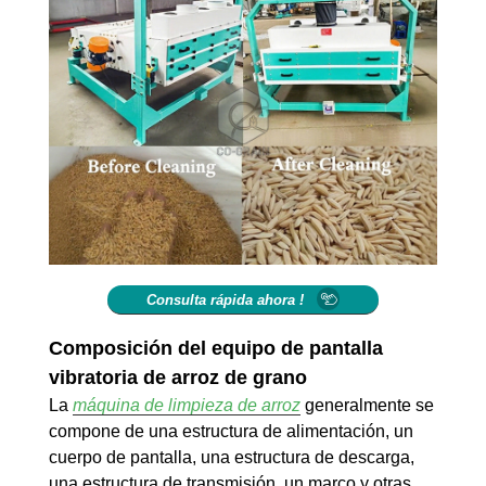
Consulta rápida ahora !
Composición del equipo de pantalla
vibratoria de arroz de grano
La
máquina de limpieza de arroz
generalmente se
compone de una estructura de alimentación, un
cuerpo de pantalla, una estructura de descarga,
una estructura de transmisión, un marco y otras