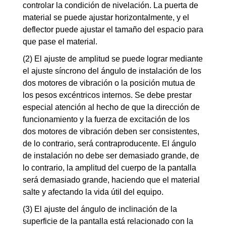
controlar la condición de nivelación. La puerta de
material se puede ajustar horizontalmente, y el
deflector puede ajustar el tamaño del espacio para
que pase el material.
(2) El ajuste de amplitud se puede lograr mediante
el ajuste síncrono del ángulo de instalación de los
dos motores de vibración o la posición mutua de
los pesos excéntricos internos. Se debe prestar
especial atención al hecho de que la dirección de
funcionamiento y la fuerza de excitación de los
dos motores de vibración deben ser consistentes,
de lo contrario, será contraproducente. El ángulo
de instalación no debe ser demasiado grande, de
lo contrario, la amplitud del cuerpo de la pantalla
será demasiado grande, haciendo que el material
salte y afectando la vida útil del equipo.
(3) El ajuste del ángulo de inclinación de la
superficie de la pantalla está relacionado con la