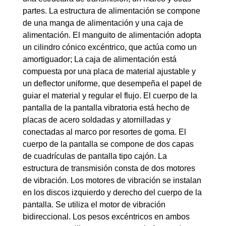
partes. La estructura de alimentación se compone
de una manga de alimentación y una caja de
alimentación. El manguito de alimentación adopta
un cilindro cónico excéntrico, que actúa como un
amortiguador; La caja de alimentación está
compuesta por una placa de material ajustable y
un deflector uniforme, que desempeña el papel de
guiar el material y regular el flujo. El cuerpo de la
pantalla de la pantalla vibratoria está hecho de
placas de acero soldadas y atornilladas y
conectadas al marco por resortes de goma. El
cuerpo de la pantalla se compone de dos capas
de cuadrículas de pantalla tipo cajón. La
estructura de transmisión consta de dos motores
de vibración. Los motores de vibración se instalan
en los discos izquierdo y derecho del cuerpo de la
pantalla. Se utiliza el motor de vibración
bidireccional. Los pesos excéntricos en ambos