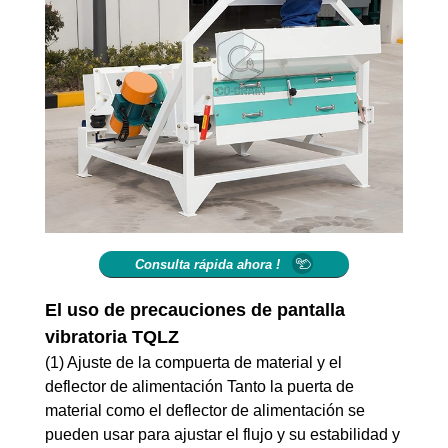
Consulta rápida ahora !
El uso de precauciones de pantalla
vibratoria TQLZ
(1) Ajuste de la compuerta de material y el
deflector de alimentación Tanto la puerta de
material como el deflector de alimentación se
pueden usar para ajustar el flujo y su estabilidad y