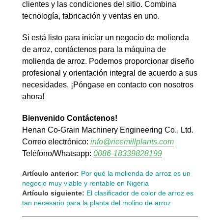
clientes y las condiciones del sitio. Combina
tecnología, fabricación y ventas en uno.
Si está listo para iniciar un negocio de molienda
de arroz, contáctenos para la máquina de
molienda de arroz. Podemos proporcionar diseño
profesional y orientación integral de acuerdo a sus
necesidades. ¡Póngase en contacto con nosotros
ahora!
Bienvenido Contáctenos!
Henan Co-Grain Machinery Engineering Co., Ltd.
Correo electrónico:
info@ricemillplants.com
Teléfono/Whatsapp:
0086-18339828199
Artículo anterior:
Por qué la molienda de arroz es un
negocio muy viable y rentable en Nigeria
Artículo siguiente:
El clasificador de color de arroz es
tan necesario para la planta del molino de arroz