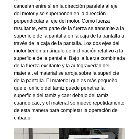
cancelan entre sí en la dirección paralela al eje
del motor y se superponen en la dirección
perpendicular al eje del motor. Como fuerza
resultante, esta parte de la fuerza se transmite a la
superficie de la pantalla en la caja de la pantalla a
través de la caja de la pantalla. Los dos ejes del
motor tienen un ángulo de inclinación relativo a la
superficie de la pantalla. Bajo la fuerza combinada
de la fuerza excitante y la autogravedad del
material, el material se arroja sobre la superficie
de la pantalla. El material que es más pequeño
que el orificio del tamiz puede penetrar la
superficie del tamiz y caer debajo del tamiz
cuando cae, y el material se mueve repetidamente
de esta manera para completar la operación de
cribado.