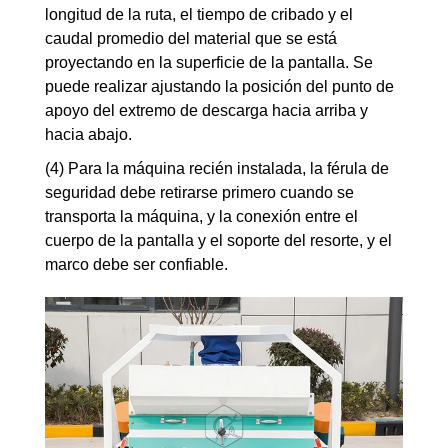
longitud de la ruta, el tiempo de cribado y el
caudal promedio del material que se está
proyectando en la superficie de la pantalla. Se
puede realizar ajustando la posición del punto de
apoyo del extremo de descarga hacia arriba y
hacia abajo.
(4) Para la máquina recién instalada, la férula de
seguridad debe retirarse primero cuando se
transporta la máquina, y la conexión entre el
cuerpo de la pantalla y el soporte del resorte, y el
marco debe ser confiable.