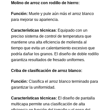
Molino de arroz con rodillo de hierro:
Función:
Muele y pule aún más el arroz blanco
para mejorar su apariencia.
Características técnicas
: Equipado con un
preciso sistema de control de temperatura que
mantiene una alta eficiencia de molienda al
tiempo que evita un calentamiento excesivo que
podría dañar los granos. El diseño de doble rodillo
garantiza resultados de fresado uniformes.
Criba de clasificación de arroz blanco:
Función:
Clasifica el arroz blanco terminado para
garantizar la uniformidad.
Características técnicas:
El diseño de pantalla
multicapa permite una clasificación de alta
eficiencia en función del tamaño y el peso del