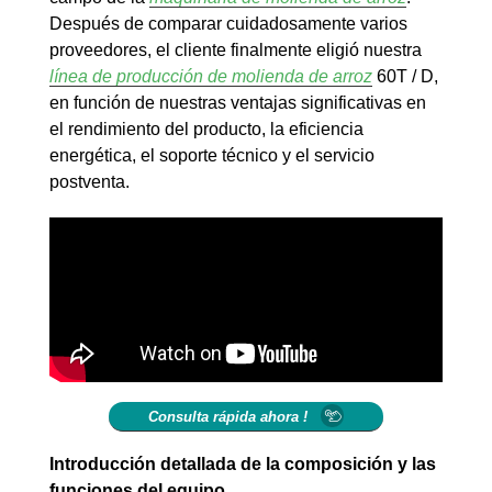
Después de comparar cuidadosamente varios
proveedores, el cliente finalmente eligió nuestra
línea de producción de molienda de arroz
60T / D,
en función de nuestras ventajas significativas en
el rendimiento del producto, la eficiencia
energética, el soporte técnico y el servicio
postventa.
Consulta rápida ahora !
Introducción detallada de la composición y las
funciones del equipo