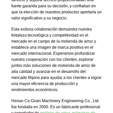
fuerte garantía para su decisión, y confiaban en
que la elección de nuestros productos aportaría un
valor significativo a su negocio.
Esta exitosa colaboración demuestra nuestra
fortaleza tecnológica y competitividad en el
mercado en el campo de la molienda de arroz y
establece una imagen de marca positiva en el
mercado internacional. Esperamos profundizar
nuestra cooperación con los clientes, explorar
juntos más soluciones de molienda de arroz de
alta calidad y avanzar en el desarrollo del
mercado filipino para ayudar a los clientes a lograr
una mayor eficiencia de producción y
rendimientos económicos.
Henan Co-Grain Machinery Engineering Co., Ltd.
fue fundada en 2000. Es un fabricante profesional
y exportador de
molinos de arroz
,
máquinas de