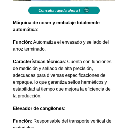
Consulta rápida ahora !
Máquina de coser y embalaje totalmente
automática:
Función:
Automatiza el envasado y sellado del
arroz terminado.
Características técnicas
: Cuenta con funciones
de medición y sellado de alta precisión,
adecuadas para diversas especificaciones de
empaque, lo que garantiza sellos herméticos y
estabilidad al tiempo que mejora la eficiencia de
la producción.
Elevador de cangilones:
Función:
Responsable del transporte vertical de
materiales.