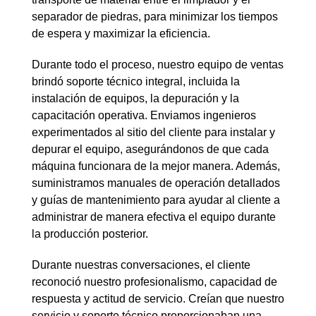
separador de piedras, para minimizar los tiempos
de espera y maximizar la eficiencia.
Durante todo el proceso, nuestro equipo de ventas
brindó soporte técnico integral, incluida la
instalación de equipos, la depuración y la
capacitación operativa. Enviamos ingenieros
experimentados al sitio del cliente para instalar y
depurar el equipo, asegurándonos de que cada
máquina funcionara de la mejor manera. Además,
suministramos manuales de operación detallados
y guías de mantenimiento para ayudar al cliente a
administrar de manera efectiva el equipo durante
la producción posterior.
Durante nuestras conversaciones, el cliente
reconoció nuestro profesionalismo, capacidad de
respuesta y actitud de servicio. Creían que nuestro
servicio y soporte técnico proporcionaban una