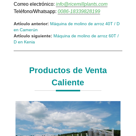
Correo electrónico:
info@ricemillplants.com
Teléfono/Whatsapp:
0086-18339828199
Artículo anterior:
Máquina de molino de arroz 40T / D
en Camerún
Artículo siguiente:
Máquina de molino de arroz 60T /
D en Kenia
Productos de Venta
Caliente