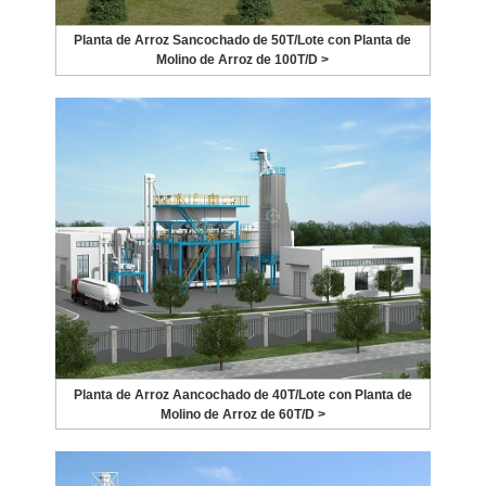
Planta de Arroz Sancochado de 50T/Lote con Planta de
Molino de Arroz de 100T/D >
Planta de Arroz Aancochado de 40T/Lote con Planta de
Molino de Arroz de 60T/D >