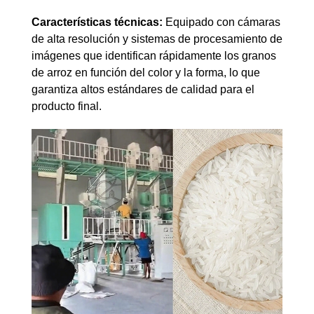
Características técnicas:
Equipado con cámaras
de alta resolución y sistemas de procesamiento de
imágenes que identifican rápidamente los granos
de arroz en función del color y la forma, lo que
garantiza altos estándares de calidad para el
producto final.