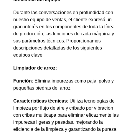
Durante las conversaciones en profundidad con
nuestro equipo de ventas, el cliente expresó un
gran interés en los componentes de toda la línea
de producción, las funciones de cada máquina y
sus parámetros técnicos. Proporcionamos
descripciones detalladas de los siguientes
equipos clave:
Limpiador de arroz:
Función:
Elimina impurezas como paja, polvo y
pequeñas piedras del arroz.
Características técnicas:
Utiliza tecnologías de
limpieza por flujo de aire y cribado por vibración
con cribas multicapa para eliminar eficazmente las
impurezas ligeras y pesadas, mejorando la
eficiencia de la limpieza y garantizando la pureza