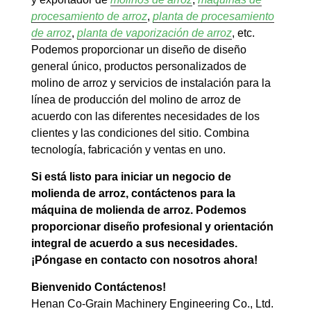
procesamiento de arroz
,
planta de procesamiento
de arroz
,
planta de vaporización de arroz
, etc.
Podemos proporcionar un diseño de diseño
general único, productos personalizados de
molino de arroz y servicios de instalación para la
línea de producción del molino de arroz de
acuerdo con las diferentes necesidades de los
clientes y las condiciones del sitio. Combina
tecnología, fabricación y ventas en uno.
Si está listo para iniciar un negocio de
molienda de arroz, contáctenos para la
máquina de molienda de arroz. Podemos
proporcionar diseño profesional y orientación
integral de acuerdo a sus necesidades.
¡Póngase en contacto con nosotros ahora!
Bienvenido Contáctenos!
Henan Co-Grain Machinery Engineering Co., Ltd.