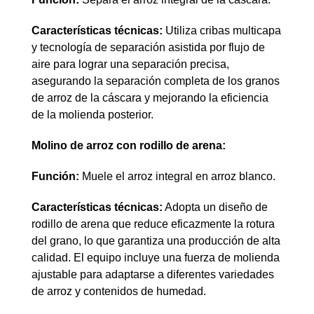
Características técnicas:
Utiliza cribas multicapa
y tecnología de separación asistida por flujo de
aire para lograr una separación precisa,
asegurando la separación completa de los granos
de arroz de la cáscara y mejorando la eficiencia
de la molienda posterior.
Molino de arroz con rodillo de arena:
Función:
Muele el arroz integral en arroz blanco.
Características técnicas:
Adopta un diseño de
rodillo de arena que reduce eficazmente la rotura
del grano, lo que garantiza una producción de alta
calidad. El equipo incluye una fuerza de molienda
ajustable para adaptarse a diferentes variedades
de arroz y contenidos de humedad.