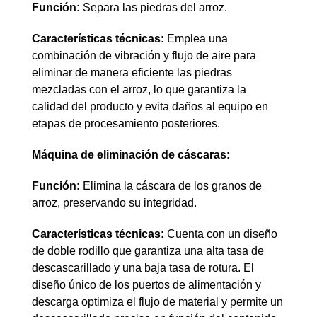
Función:
Separa las piedras del arroz.
Características técnicas:
Emplea una
combinación de vibración y flujo de aire para
eliminar de manera eficiente las piedras
mezcladas con el arroz, lo que garantiza la
calidad del producto y evita daños al equipo en
etapas de procesamiento posteriores.
Máquina de eliminación de cáscaras:
Función:
Elimina la cáscara de los granos de
arroz, preservando su integridad.
Características técnicas:
Cuenta con un diseño
de doble rodillo que garantiza una alta tasa de
descascarillado y una baja tasa de rotura. El
diseño único de los puertos de alimentación y
descarga optimiza el flujo de material y permite un