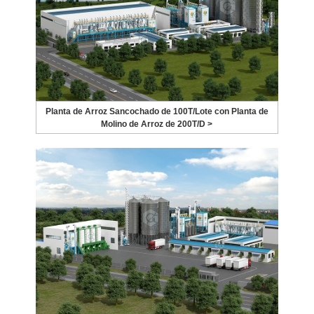
Planta de Arroz Sancochado de 100T/Lote con Planta de
Molino de Arroz de 200T/D >