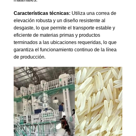
Características técnicas:
Utiliza una correa de
elevación robusta y un diseño resistente al
desgaste, lo que permite el transporte estable y
eficiente de materias primas y productos
terminados a las ubicaciones requeridas, lo que
garantiza el funcionamiento continuo de la línea
de producción.