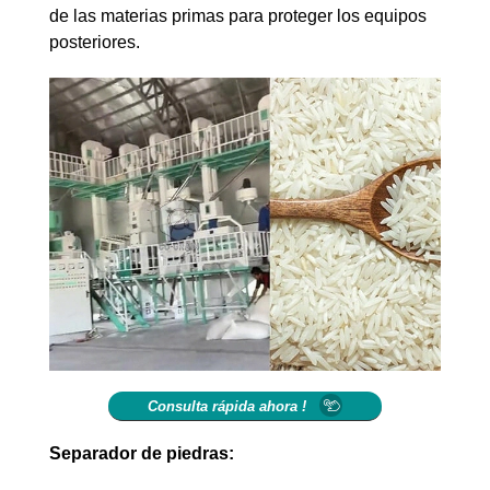
de las materias primas para proteger los equipos
posteriores.
Consulta rápida ahora !
Separador de piedras: