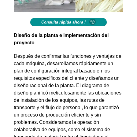
Consulta rápida ahora !
Diseño de la planta e implementación del
proyecto
Después de confirmar las funciones y ventajas de
cada máquina, desarrollamos rápidamente un
plan de configuración integral basado en los
requisitos específicos del cliente y diseñamos un
diseño racional de la planta. El diagrama de
diseño planificó meticulosamente las ubicaciones
de instalación de los equipos, las rutas de
transporte y el flujo de personal, lo que garantizó
un proceso de producción eficiente y sin
problemas. Consideramos la operación
colaborativa de equipos, como el sistema de
transporte de material entre el limpiador y el