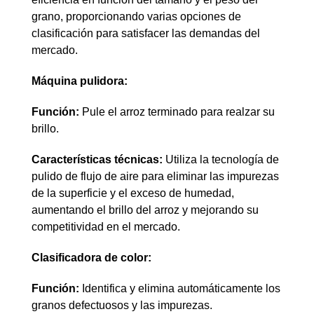
grano, proporcionando varias opciones de
clasificación para satisfacer las demandas del
mercado.
Máquina pulidora:
Función:
Pule el arroz terminado para realzar su
brillo.
Características técnicas:
Utiliza la tecnología de
pulido de flujo de aire para eliminar las impurezas
de la superficie y el exceso de humedad,
aumentando el brillo del arroz y mejorando su
competitividad en el mercado.
Clasificadora de color:
Función:
Identifica y elimina automáticamente los
granos defectuosos y las impurezas.